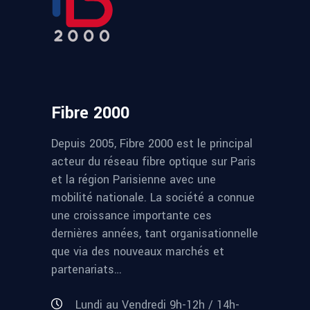
Fibre 2000
Depuis 2005, Fibre 2000 est le principal
acteur du réseau fibre optique sur Paris
et la région Parisienne avec une
mobilité nationale. La société a connue
une croissance importante ces
dernières années, tant organisationnelle
que via des nouveaux marchés et
partenariats…
Lundi au Vendredi 9h-12h / 14h-