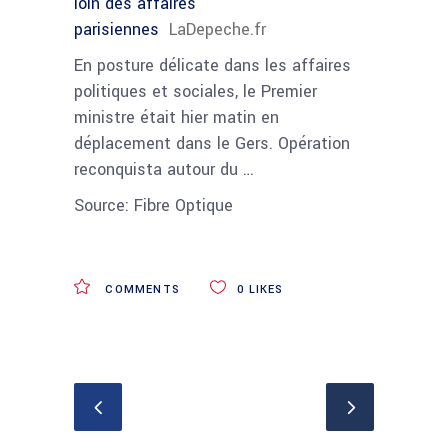
loin des affaires
parisiennes
LaDepeche.fr
En posture délicate dans les affaires
politiques et sociales, le Premier
ministre était hier matin en
déplacement dans le Gers. Opération
reconquista autour du …
Source: Fibre Optique
COMMENTS
0
LIKES