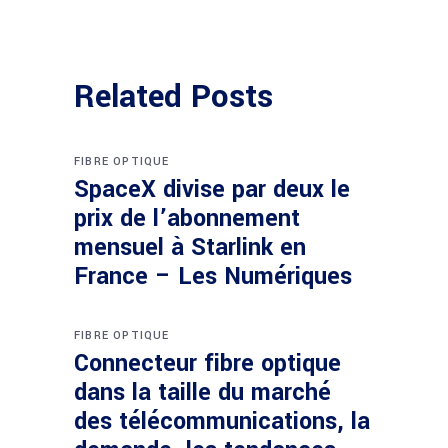
Related Posts
FIBRE OPTIQUE
SpaceX divise par deux le
prix de l’abonnement
mensuel à Starlink en
France – Les Numériques
FIBRE OPTIQUE
Connecteur fibre optique
dans la taille du marché
des télécommunications, la