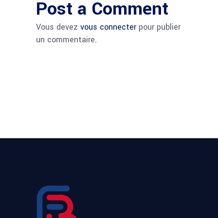
Post a Comment
Vous devez
vous connecter
pour publier
un commentaire.