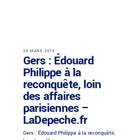
23 MARS 2019
Gers : Édouard
Philippe à la
reconquête, loin
des affaires
parisiennes –
LaDepeche.fr
Gers : Édouard Philippe à la reconquête,