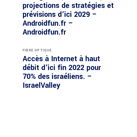
projections de stratégies et
prévisions d’ici 2029 –
Androidfun.fr –
Androidfun.fr
FIBRE OPTIQUE
Accès à Internet à haut
débit d’ici fin 2022 pour
70% des israéliens. –
IsraelValley