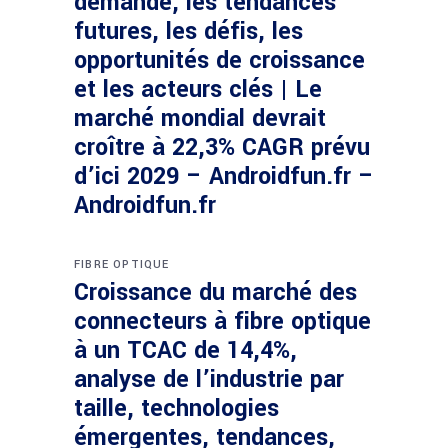
demande, les tendances
futures, les défis, les
opportunités de croissance
et les acteurs clés | Le
marché mondial devrait
croître à 22,3% CAGR prévu
d’ici 2029 – Androidfun.fr –
Androidfun.fr
FIBRE OPTIQUE
Croissance du marché des
connecteurs à fibre optique
à un TCAC de 14,4%,
analyse de l’industrie par
taille, technologies
émergentes, tendances,