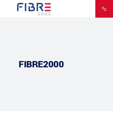
FIBRE2000