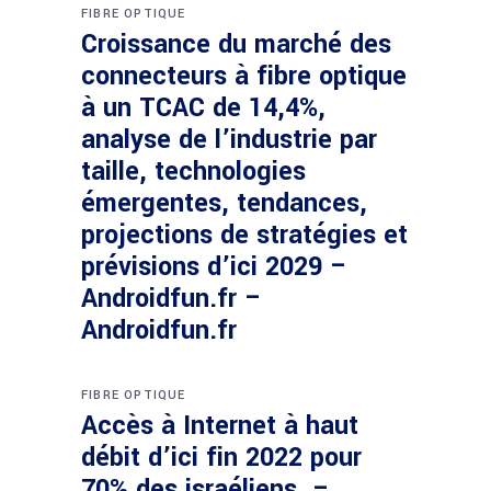
FIBRE OPTIQUE
Croissance du marché des
connecteurs à fibre optique
à un TCAC de 14,4%,
analyse de l’industrie par
taille, technologies
émergentes, tendances,
projections de stratégies et
prévisions d’ici 2029 –
Androidfun.fr –
Androidfun.fr
FIBRE OPTIQUE
Accès à Internet à haut
débit d’ici fin 2022 pour
70% des israéliens. –