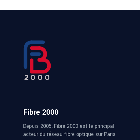
Fibre 2000
Depuis 2005, Fibre 2000 est le principal
acteur du réseau fibre optique sur Paris