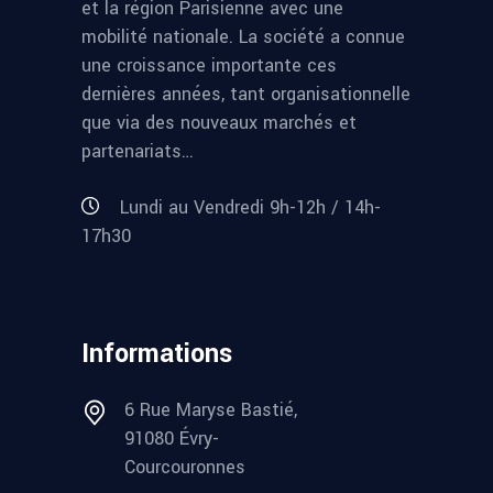
et la région Parisienne avec une
mobilité nationale. La société a connue
une croissance importante ces
dernières années, tant organisationnelle
que via des nouveaux marchés et
partenariats…
Lundi au Vendredi 9h-12h / 14h-
17h30
Informations
6 Rue Maryse Bastié,
91080 Évry-
Courcouronnes