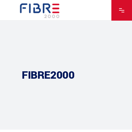
FIBRE2000