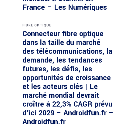
France – Les Numériques
FIBRE OPTIQUE
Connecteur fibre optique
dans la taille du marché
des télécommunications, la
demande, les tendances
futures, les défis, les
opportunités de croissance
et les acteurs clés | Le
marché mondial devrait
croître à 22,3% CAGR prévu
d’ici 2029 – Androidfun.fr –
Androidfun.fr