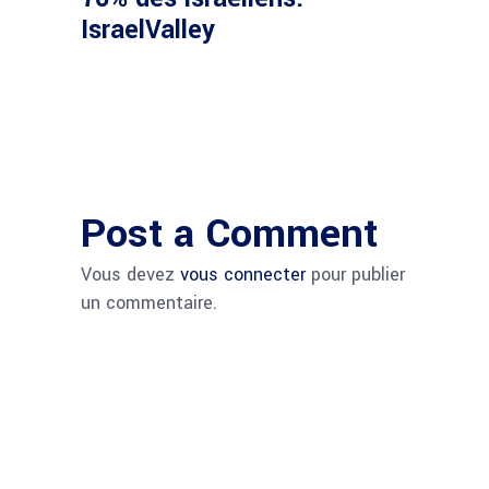
IsraelValley
Post a Comment
Vous devez
vous connecter
pour publier
un commentaire.