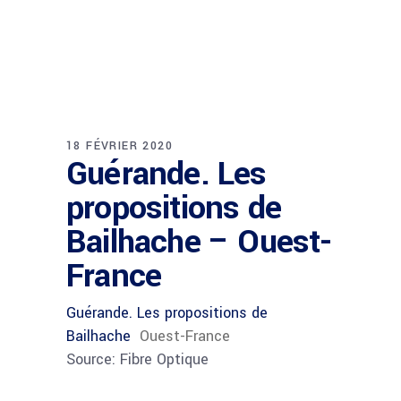
18 FÉVRIER 2020
Guérande. Les
propositions de
Bailhache – Ouest-
France
Guérande. Les propositions de
Bailhache
Ouest-France
Source: Fibre Optique