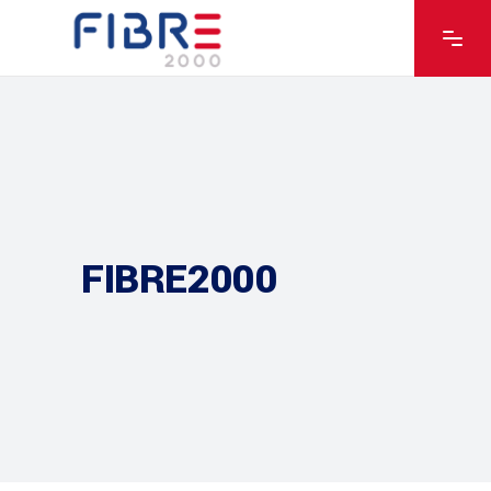
FIBRE2000