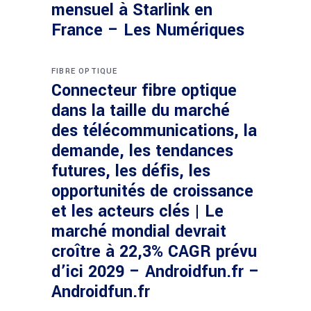
mensuel à Starlink en
France – Les Numériques
FIBRE OPTIQUE
Connecteur fibre optique
dans la taille du marché
des télécommunications, la
demande, les tendances
futures, les défis, les
opportunités de croissance
et les acteurs clés | Le
marché mondial devrait
croître à 22,3% CAGR prévu
d’ici 2029 – Androidfun.fr –
Androidfun.fr