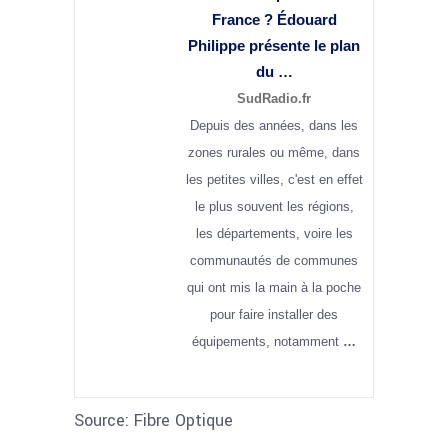
France
? Édouard
Philippe présente le plan
du …
SudRadio.fr
Depuis des années, dans les
zones rurales ou même, dans
les petites villes, c'est en effet
le plus souvent les régions,
les départements, voire les
communautés de communes
qui ont mis la main à la poche
pour faire installer des
équipements, notamment
…
Source: Fibre Optique