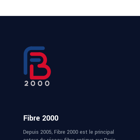
Fibre 2000
Depuis 2005, Fibre 2000 est le principal