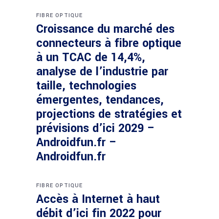
FIBRE OPTIQUE
Croissance du marché des
connecteurs à fibre optique
à un TCAC de 14,4%,
analyse de l’industrie par
taille, technologies
émergentes, tendances,
projections de stratégies et
prévisions d’ici 2029 –
Androidfun.fr –
Androidfun.fr
FIBRE OPTIQUE
Accès à Internet à haut
débit d’ici fin 2022 pour