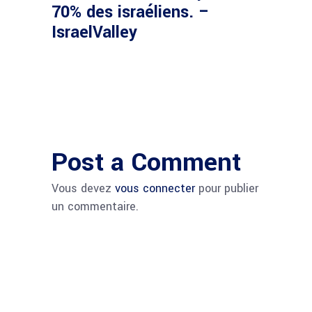
70% des israéliens. –
IsraelValley
Post a Comment
Vous devez
vous connecter
pour publier
un commentaire.