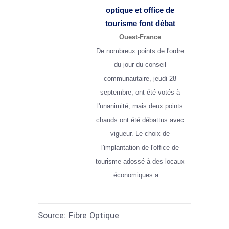
optique
et office de
tourisme font débat
Ouest-France
De nombreux points de l'ordre
du jour du conseil
communautaire, jeudi 28
septembre, ont été votés à
l'unanimité, mais deux points
chauds ont été débattus avec
vigueur. Le choix de
l'implantation de l'office de
tourisme adossé à des locaux
économiques a …
Source: Fibre Optique