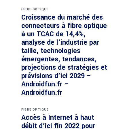
FIBRE OPTIQUE
Croissance du marché des
connecteurs à fibre optique
à un TCAC de 14,4%,
analyse de l’industrie par
taille, technologies
émergentes, tendances,
projections de stratégies et
prévisions d’ici 2029 –
Androidfun.fr –
Androidfun.fr
FIBRE OPTIQUE
Accès à Internet à haut
débit d’ici fin 2022 pour