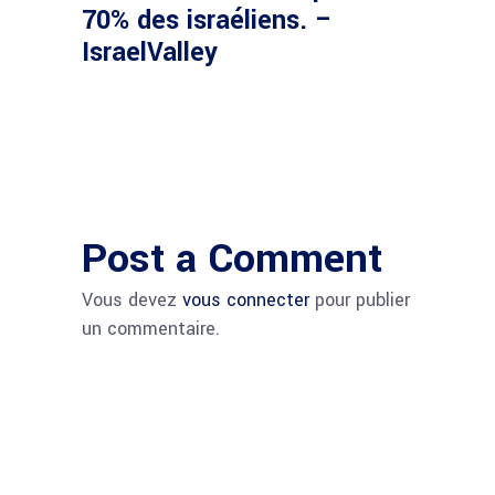
70% des israéliens. –
IsraelValley
Post a Comment
Vous devez
vous connecter
pour publier
un commentaire.