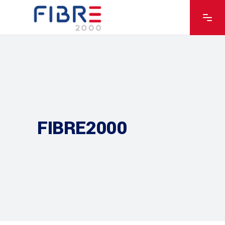
FIBRE2000