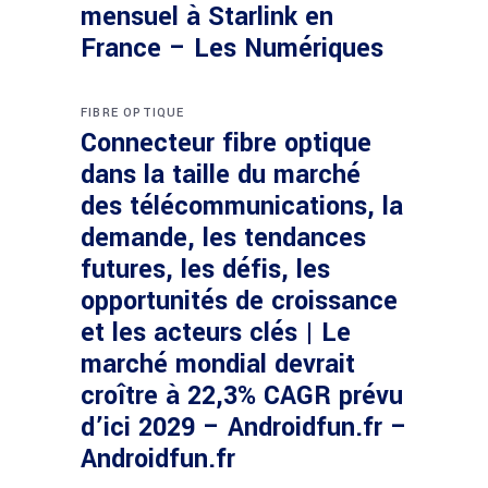
mensuel à Starlink en
France – Les Numériques
FIBRE OPTIQUE
Connecteur fibre optique
dans la taille du marché
des télécommunications, la
demande, les tendances
futures, les défis, les
opportunités de croissance
et les acteurs clés | Le
marché mondial devrait
croître à 22,3% CAGR prévu
d’ici 2029 – Androidfun.fr –
Androidfun.fr