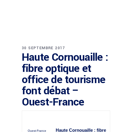
30 SEPTEMBRE 2017
Haute Cornouaille :
fibre optique et
office de tourisme
font débat –
Ouest-France
Haute Cornouaille :
fibre
Ouest-France