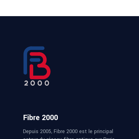
Fibre 2000
Depuis 2005, Fibre 2000 est le principal