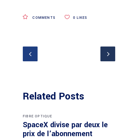
COMMENTS
0
LIKES
Related Posts
FIBRE OPTIQUE
SpaceX divise par deux le
prix de l’abonnement