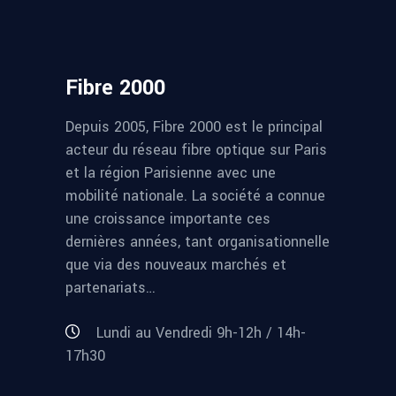
Fibre 2000
Depuis 2005, Fibre 2000 est le principal
acteur du réseau fibre optique sur Paris
et la région Parisienne avec une
mobilité nationale. La société a connue
une croissance importante ces
dernières années, tant organisationnelle
que via des nouveaux marchés et
partenariats…
Lundi au Vendredi 9h-12h / 14h-
17h30