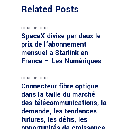
Related Posts
FIBRE OPTIQUE
SpaceX divise par deux le
prix de l’abonnement
mensuel à Starlink en
France – Les Numériques
FIBRE OPTIQUE
Connecteur fibre optique
dans la taille du marché
des télécommunications, la
demande, les tendances
futures, les défis, les
opportunités de croissance