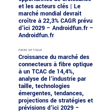
et les acteurs clés | Le
marché mondial devrait
croître à 22,3% CAGR prévu
d’ici 2029 – Androidfun.fr –
Androidfun.fr
FIBRE OPTIQUE
Croissance du marché des
connecteurs à fibre optique
à un TCAC de 14,4%,
analyse de l’industrie par
taille, technologies
émergentes, tendances,
projections de stratégies et
prévisions d’ici 2029 –