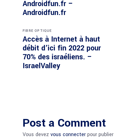
Androidfun.fr –
Androidfun.fr
FIBRE OPTIQUE
Accès à Internet à haut
débit d’ici fin 2022 pour
70% des israéliens. –
IsraelValley
Post a Comment
Vous devez
vous connecter
pour publier