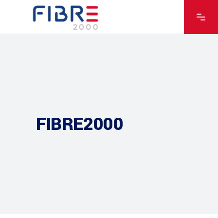
FIBRE2000