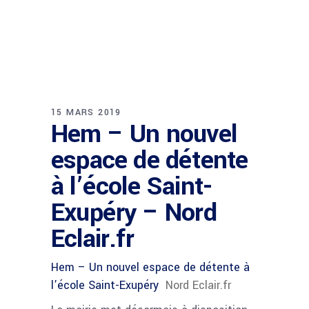
15 MARS 2019
Hem – Un nouvel
espace de détente
à l’école Saint-
Exupéry – Nord
Eclair.fr
Hem – Un nouvel espace de détente à
l’école Saint-Exupéry
Nord Eclair.fr