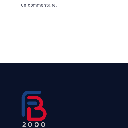
un commentaire.