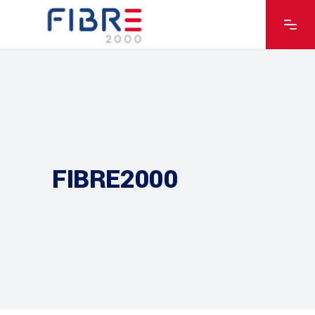
FIBRE2000