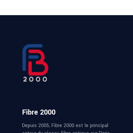
Fibre 2000
Depuis 2005, Fibre 2000 est le principal