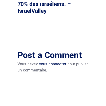
70% des israéliens. –
IsraelValley
Post a Comment
Vous devez
vous connecter
pour publier
un commentaire.