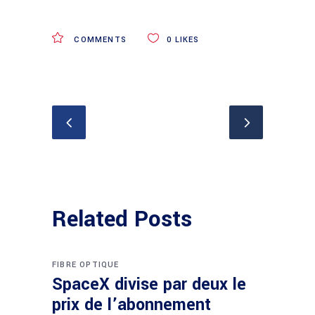
COMMENTS
0
LIKES
Related Posts
FIBRE OPTIQUE
SpaceX divise par deux le
prix de l’abonnement