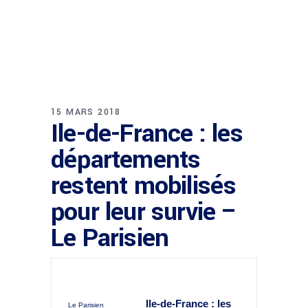
15 MARS 2018
Ile-de-France : les
départements
restent mobilisés
pour leur survie –
Le Parisien
Ile-de-
France
: les
Le Parisien