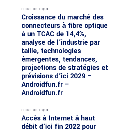
FIBRE OPTIQUE
Croissance du marché des
connecteurs à fibre optique
à un TCAC de 14,4%,
analyse de l’industrie par
taille, technologies
émergentes, tendances,
projections de stratégies et
prévisions d’ici 2029 –
Androidfun.fr –
Androidfun.fr
FIBRE OPTIQUE
Accès à Internet à haut
débit d’ici fin 2022 pour