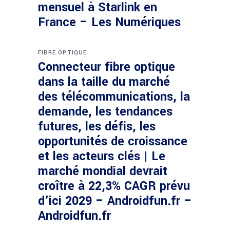
mensuel à Starlink en
France – Les Numériques
FIBRE OPTIQUE
Connecteur fibre optique
dans la taille du marché
des télécommunications, la
demande, les tendances
futures, les défis, les
opportunités de croissance
et les acteurs clés | Le
marché mondial devrait
croître à 22,3% CAGR prévu
d’ici 2029 – Androidfun.fr –
Androidfun.fr