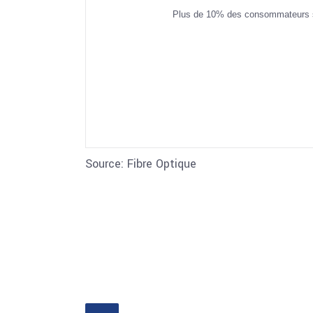
Plus de 10% des consommateurs sont
Source: Fibre Optique