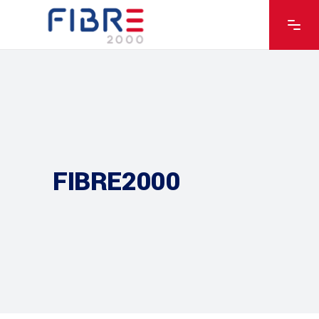
FIBRE2000