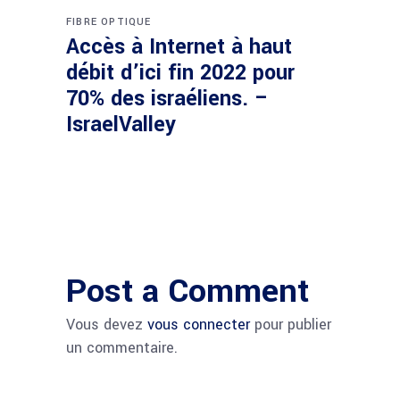
FIBRE OPTIQUE
Accès à Internet à haut
débit d’ici fin 2022 pour
70% des israéliens. –
IsraelValley
Post a Comment
Vous devez
vous connecter
pour publier
un commentaire.