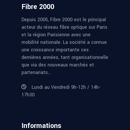
Fibre 2000
Depuis 2005, Fibre 2000 est le principal
acteur du réseau fibre optique sur Paris
et la région Parisienne avec une
mobilité nationale. La société a connue
une croissance importante ces
dernières années, tant organisationnelle
que via des nouveaux marchés et
partenariats…
Lundi au Vendredi 9h-12h / 14h-
17h30
Informations