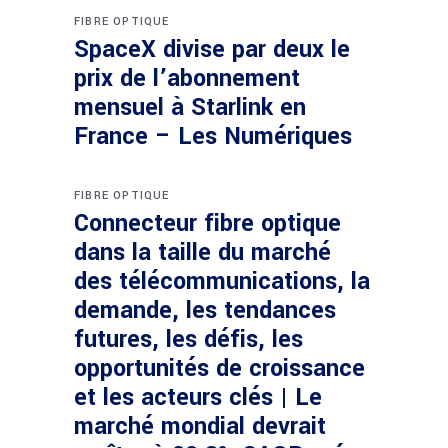
FIBRE OPTIQUE
SpaceX divise par deux le
prix de l’abonnement
mensuel à Starlink en
France – Les Numériques
FIBRE OPTIQUE
Connecteur fibre optique
dans la taille du marché
des télécommunications, la
demande, les tendances
futures, les défis, les
opportunités de croissance
et les acteurs clés | Le
marché mondial devrait