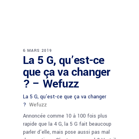
6 MARS 2019
La 5 G, qu’est-ce
que ça va changer
? – Wefuzz
La 5 G, qu’est-ce que ça va changer
?
Wefuzz
Annoncée comme 10 à 100 fois plus
rapide que la 4 G, la 5 G fait beaucoup
parler d’elle, mais pose aussi pas mal