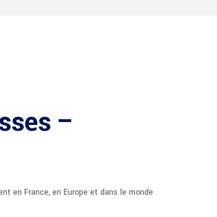
esses –
ent en France, en Europe et dans le monde