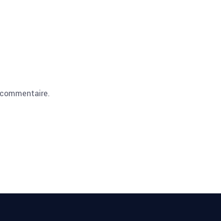
 commentaire.