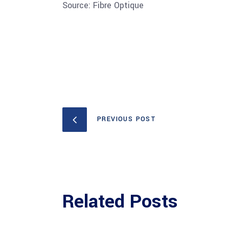
Source: Fibre Optique
PREVIOUS POST
Related Posts