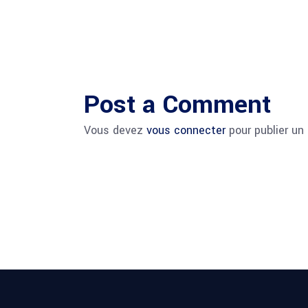
Post a Comment
Vous devez
vous connecter
pour publier un