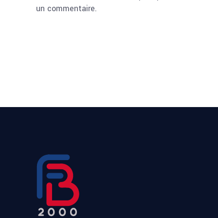
un commentaire.