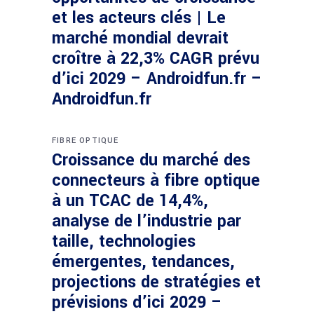
et les acteurs clés | Le
marché mondial devrait
croître à 22,3% CAGR prévu
d’ici 2029 – Androidfun.fr –
Androidfun.fr
FIBRE OPTIQUE
Croissance du marché des
connecteurs à fibre optique
à un TCAC de 14,4%,
analyse de l’industrie par
taille, technologies
émergentes, tendances,
projections de stratégies et
prévisions d’ici 2029 –