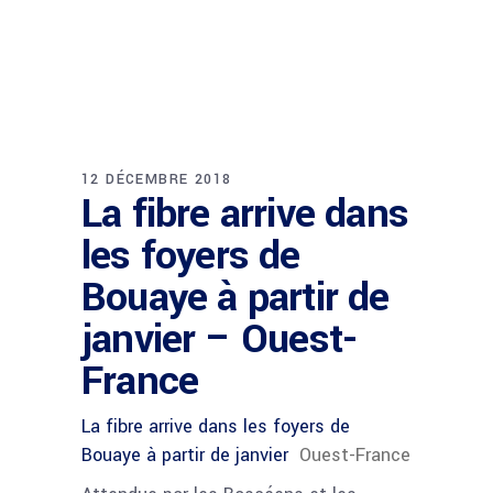
12 DÉCEMBRE 2018
La fibre arrive dans
les foyers de
Bouaye à partir de
janvier – Ouest-
France
La fibre arrive dans les foyers de
Bouaye à partir de janvier
Ouest-France