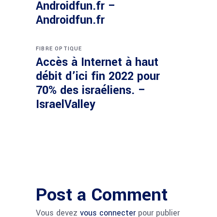
Androidfun.fr –
Androidfun.fr
FIBRE OPTIQUE
Accès à Internet à haut
débit d’ici fin 2022 pour
70% des israéliens. –
IsraelValley
Post a Comment
Vous devez
vous connecter
pour publier