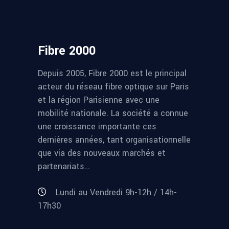
Fibre 2000
Depuis 2005, Fibre 2000 est le principal
acteur du réseau fibre optique sur Paris
et la région Parisienne avec une
mobilité nationale. La société a connue
une croissance importante ces
dernières années, tant organisationnelle
que via des nouveaux marchés et
partenariats…
Lundi au Vendredi 9h-12h / 14h-
17h30