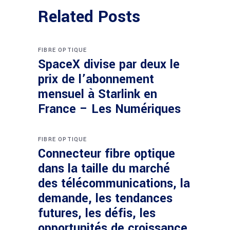
Related Posts
FIBRE OPTIQUE
SpaceX divise par deux le
prix de l’abonnement
mensuel à Starlink en
France – Les Numériques
FIBRE OPTIQUE
Connecteur fibre optique
dans la taille du marché
des télécommunications, la
demande, les tendances
futures, les défis, les
opportunités de croissance