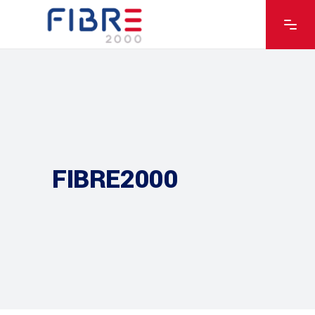
FIBRE2000