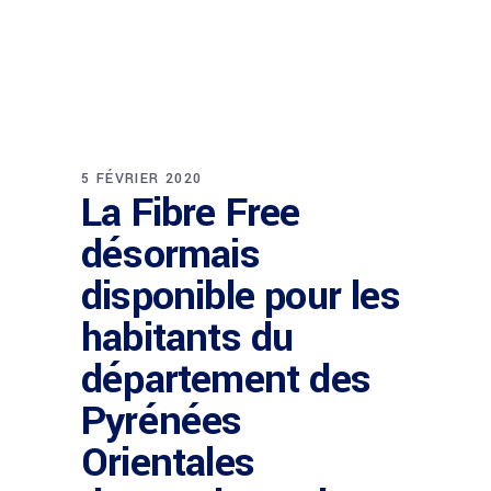
5 FÉVRIER 2020
La Fibre Free
désormais
disponible pour les
habitants du
département des
Pyrénées
Orientales