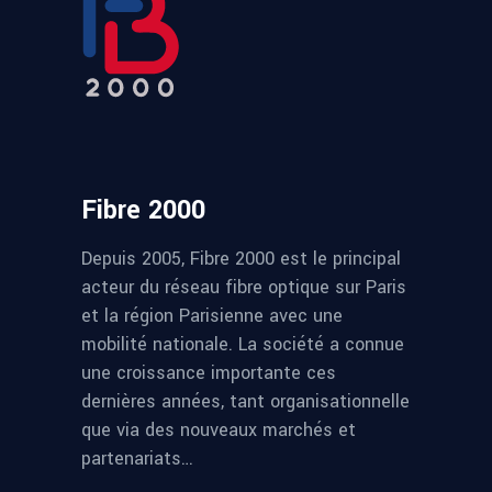
Fibre 2000
Depuis 2005, Fibre 2000 est le principal
acteur du réseau fibre optique sur Paris
et la région Parisienne avec une
mobilité nationale. La société a connue
une croissance importante ces
dernières années, tant organisationnelle
que via des nouveaux marchés et
partenariats…