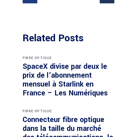
Related Posts
FIBRE OPTIQUE
SpaceX divise par deux le
prix de l’abonnement
mensuel à Starlink en
France – Les Numériques
FIBRE OPTIQUE
Connecteur fibre optique
dans la taille du marché