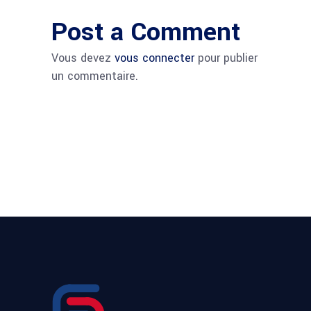
Post a Comment
Vous devez
vous connecter
pour publier
un commentaire.