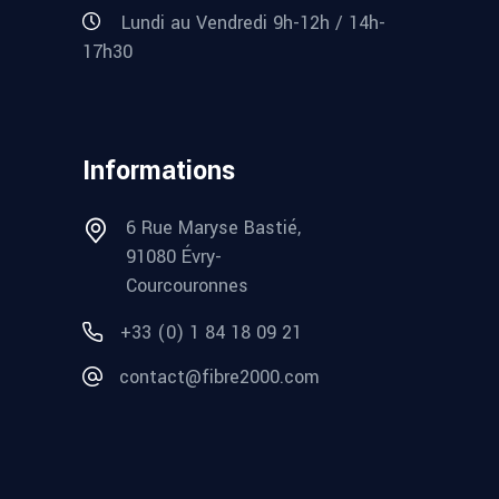
Lundi au Vendredi 9h-12h / 14h-
17h30
Informations
6 Rue Maryse Bastié,
91080 Évry-
Courcouronnes
+33 (0) 1 84 18 09 21
contact@fibre2000.com