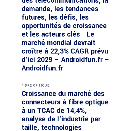
des télécommunications, la
demande, les tendances
futures, les défis, les
opportunités de croissance
et les acteurs clés | Le
marché mondial devrait
croître à 22,3% CAGR prévu
d’ici 2029 – Androidfun.fr –
Androidfun.fr
FIBRE OPTIQUE
Croissance du marché des
connecteurs à fibre optique
à un TCAC de 14,4%,
analyse de l’industrie par
taille, technologies