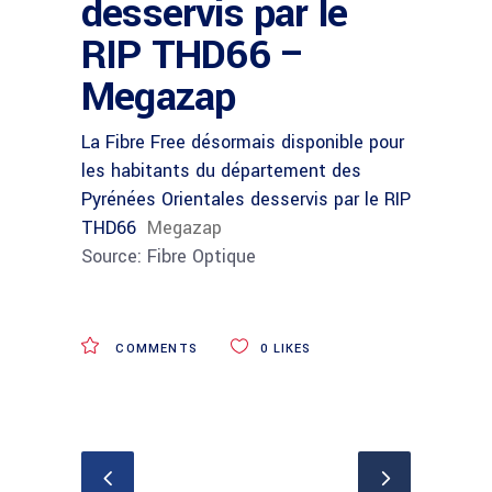
desservis par le
RIP THD66 –
Megazap
La Fibre Free désormais disponible pour
les habitants du département des
Pyrénées Orientales desservis par le RIP
THD66
Megazap
Source: Fibre Optique
COMMENTS
0
LIKES