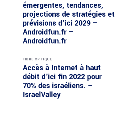
émergentes, tendances,
projections de stratégies et
prévisions d’ici 2029 –
Androidfun.fr –
Androidfun.fr
FIBRE OPTIQUE
Accès à Internet à haut
débit d’ici fin 2022 pour
70% des israéliens. –
IsraelValley