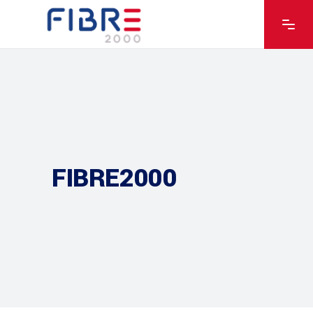
FIBRE2000