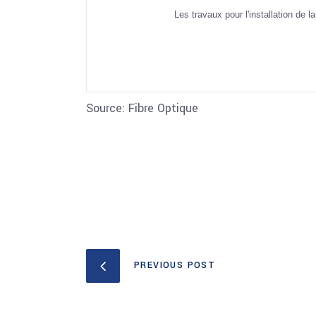
Les travaux pour l'installation de l
Source: Fibre Optique
PREVIOUS POST