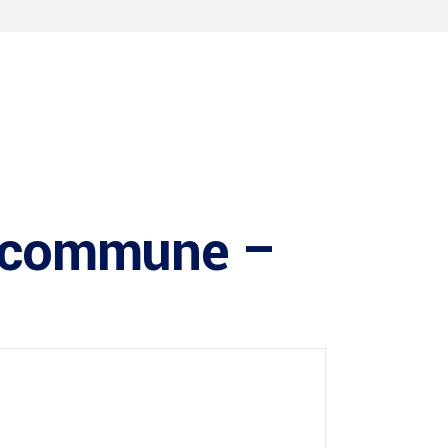
la commune –