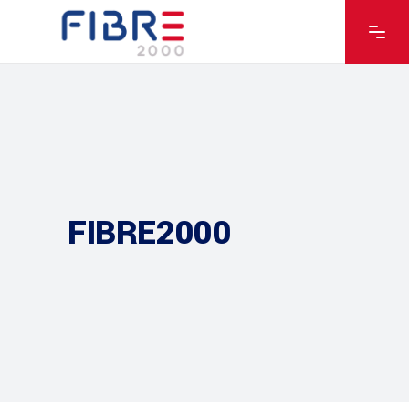
FIBRE2000