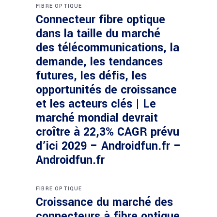
FIBRE OPTIQUE
Connecteur fibre optique
dans la taille du marché
des télécommunications, la
demande, les tendances
futures, les défis, les
opportunités de croissance
et les acteurs clés | Le
marché mondial devrait
croître à 22,3% CAGR prévu
d’ici 2029 – Androidfun.fr –
Androidfun.fr
FIBRE OPTIQUE
Croissance du marché des
connecteurs à fibre optique