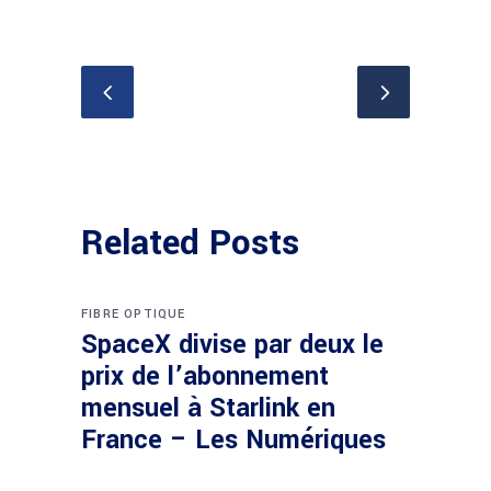
Related Posts
FIBRE OPTIQUE
SpaceX divise par deux le
prix de l’abonnement
mensuel à Starlink en
France – Les Numériques