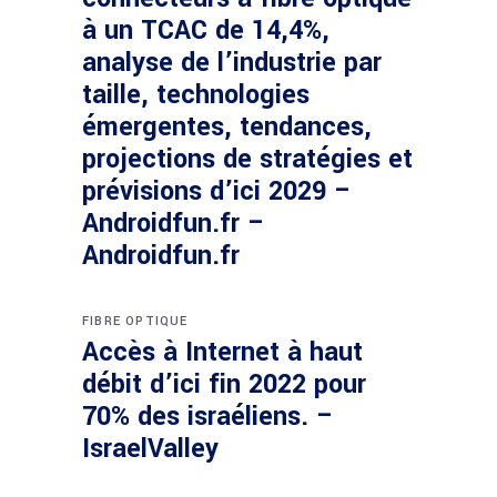
à un TCAC de 14,4%,
analyse de l’industrie par
taille, technologies
émergentes, tendances,
projections de stratégies et
prévisions d’ici 2029 –
Androidfun.fr –
Androidfun.fr
FIBRE OPTIQUE
Accès à Internet à haut
débit d’ici fin 2022 pour
70% des israéliens. –
IsraelValley