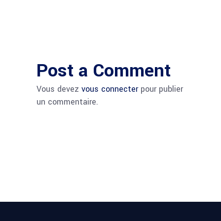
Post a Comment
Vous devez
vous connecter
pour publier
un commentaire.