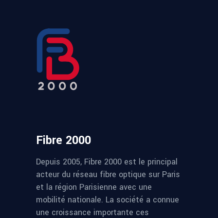
Fibre 2000
Depuis 2005, Fibre 2000 est le principal
acteur du réseau fibre optique sur Paris
et la région Parisienne avec une
mobilité nationale. La société a connue
une croissance importante ces