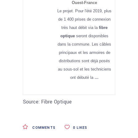
Ouest-France
Le projet. Pour l'été 2019, plus
de 1 400 prises de connexion
très haut débit via la
fibre
optique
seront disponibles
dans la commune. Les câbles
principaux et les armoires de
distributions sont déjà posés
au sous-sol et les techniciens
ont débuté la
…
Source: Fibre Optique
COMMENTS
0
LIKES