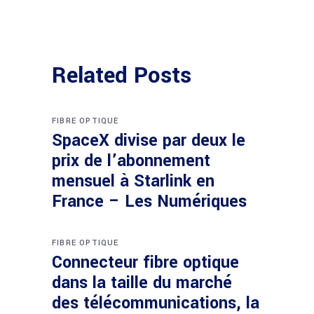
Related Posts
FIBRE OPTIQUE
SpaceX divise par deux le
prix de l’abonnement
mensuel à Starlink en
France – Les Numériques
FIBRE OPTIQUE
Connecteur fibre optique
dans la taille du marché
des télécommunications, la