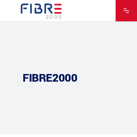
FIBRE2000