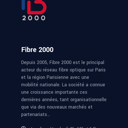
Fibre 2000
Depuis 2005, Fibre 2000 est le principal
acteur du réseau fibre optique sur Paris
et la région Parisienne avec une
mobilité nationale. La société a connue
une croissance importante ces
dernières années, tant organisationnelle
que via des nouveaux marchés et
partenariats…