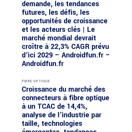
demande, les tendances
futures, les défis, les
opportunités de croissance
et les acteurs clés | Le
marché mondial devrait
croître à 22,3% CAGR prévu
d’ici 2029 – Androidfun.fr –
Androidfun.fr
FIBRE OPTIQUE
Croissance du marché des
connecteurs à fibre optique
à un TCAC de 14,4%,
analyse de l’industrie par
taille, technologies