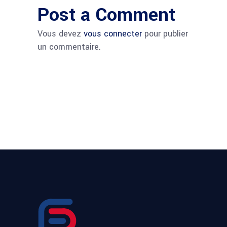
Post a Comment
Vous devez
vous connecter
pour publier
un commentaire.