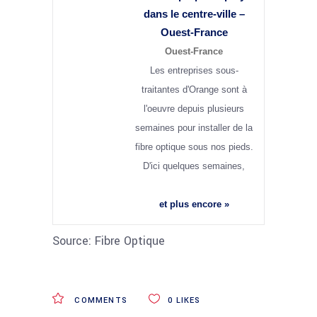
dans le centre-ville –
Ouest-France
Ouest-France
Les entreprises sous-
traitantes d'Orange sont à
l'oeuvre depuis plusieurs
semaines pour installer de la
fibre optique sous nos pieds.
D'ici quelques semaines,
et plus encore »
Source: Fibre Optique
COMMENTS
0
LIKES