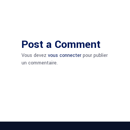
Post a Comment
Vous devez
vous connecter
pour publier
un commentaire.