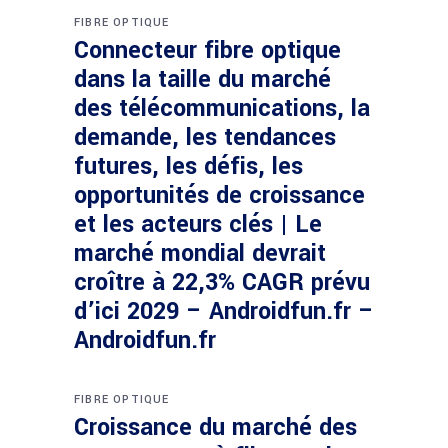
FIBRE OPTIQUE
Connecteur fibre optique
dans la taille du marché
des télécommunications, la
demande, les tendances
futures, les défis, les
opportunités de croissance
et les acteurs clés | Le
marché mondial devrait
croître à 22,3% CAGR prévu
d’ici 2029 – Androidfun.fr –
Androidfun.fr
FIBRE OPTIQUE
Croissance du marché des