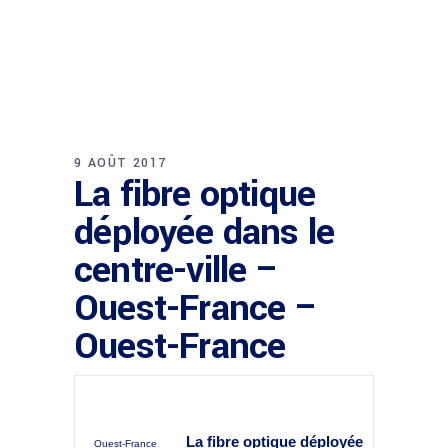
9 AOÛT 2017
La fibre optique
déployée dans le
centre-ville –
Ouest-France –
Ouest-France
La fibre optique déployée
Ouest-France