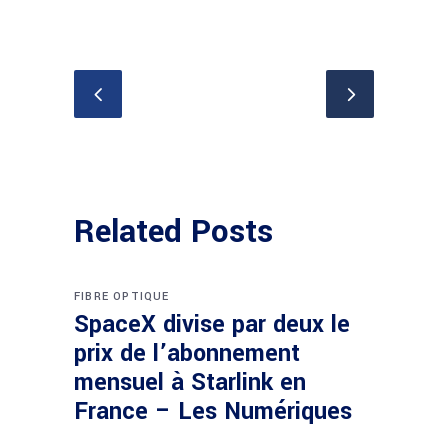
Related Posts
FIBRE OPTIQUE
SpaceX divise par deux le
prix de l’abonnement
mensuel à Starlink en
France – Les Numériques