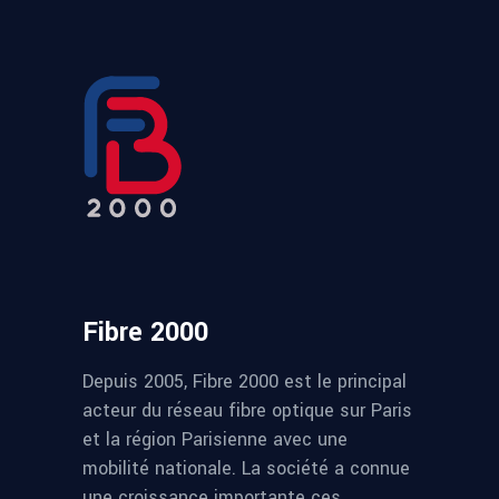
Fibre 2000
Depuis 2005, Fibre 2000 est le principal
acteur du réseau fibre optique sur Paris
et la région Parisienne avec une
mobilité nationale. La société a connue
une croissance importante ces