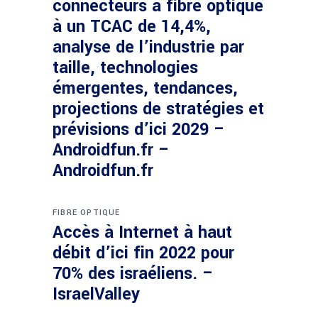
connecteurs à fibre optique
à un TCAC de 14,4%,
analyse de l’industrie par
taille, technologies
émergentes, tendances,
projections de stratégies et
prévisions d’ici 2029 –
Androidfun.fr –
Androidfun.fr
FIBRE OPTIQUE
Accès à Internet à haut
débit d’ici fin 2022 pour
70% des israéliens. –
IsraelValley