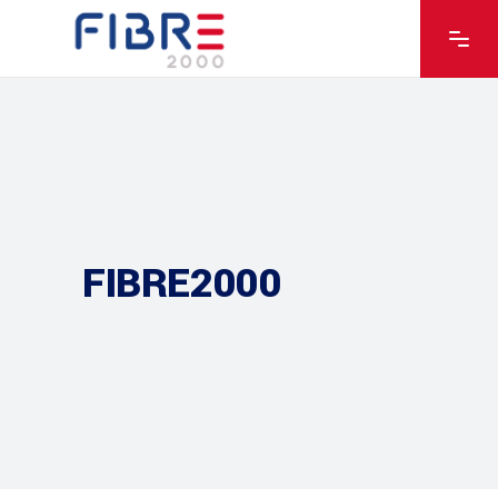
FIBRE2000