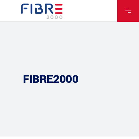
FIBRE2000