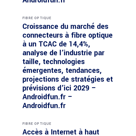
Androidfun.fr
FIBRE OPTIQUE
Croissance du marché des
connecteurs à fibre optique
à un TCAC de 14,4%,
analyse de l’industrie par
taille, technologies
émergentes, tendances,
projections de stratégies et
prévisions d’ici 2029 –
Androidfun.fr –
Androidfun.fr
FIBRE OPTIQUE
Accès à Internet à haut