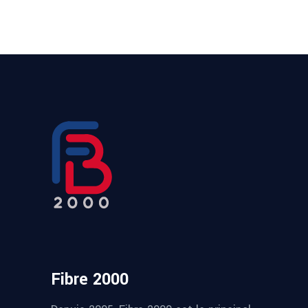
Fibre 2000