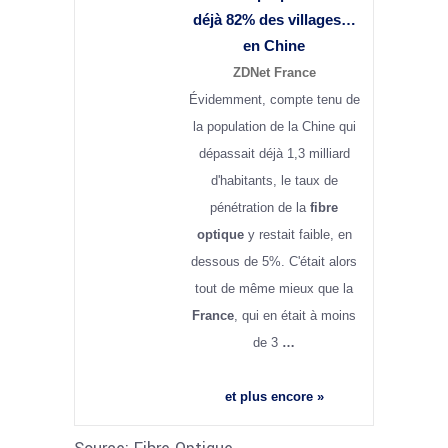
déjà 82% des villages…
en Chine
ZDNet France
Évidemment, compte tenu de
la population de la Chine qui
dépassait déjà 1,3 milliard
d'habitants, le taux de
pénétration de la
fibre
optique
y restait faible, en
dessous de 5%. C'était alors
tout de même mieux que la
France
, qui en était à moins
de 3
…
et plus encore »