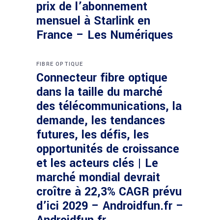
prix de l’abonnement
mensuel à Starlink en
France – Les Numériques
FIBRE OPTIQUE
Connecteur fibre optique
dans la taille du marché
des télécommunications, la
demande, les tendances
futures, les défis, les
opportunités de croissance
et les acteurs clés | Le
marché mondial devrait
croître à 22,3% CAGR prévu
d’ici 2029 – Androidfun.fr –