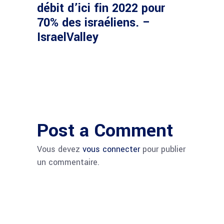
débit d’ici fin 2022 pour
70% des israéliens. –
IsraelValley
Post a Comment
Vous devez
vous connecter
pour publier
un commentaire.