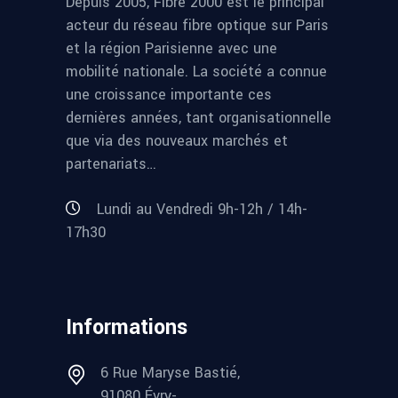
Depuis 2005, Fibre 2000 est le principal
acteur du réseau fibre optique sur Paris
et la région Parisienne avec une
mobilité nationale. La société a connue
une croissance importante ces
dernières années, tant organisationnelle
que via des nouveaux marchés et
partenariats…
Lundi au Vendredi 9h-12h / 14h-
17h30
Informations
6 Rue Maryse Bastié,
91080 Évry-