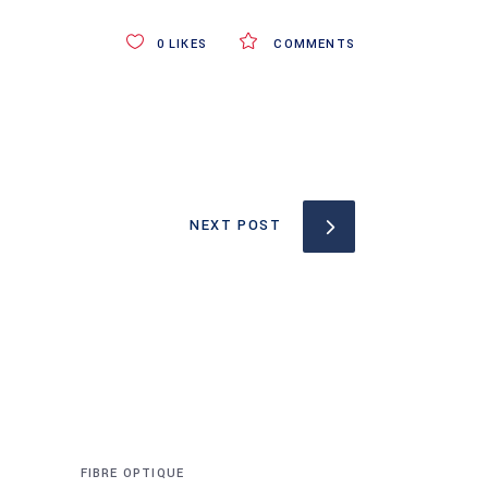
0
LIKES
COMMENTS
NEXT POST
FIBRE OPTIQUE