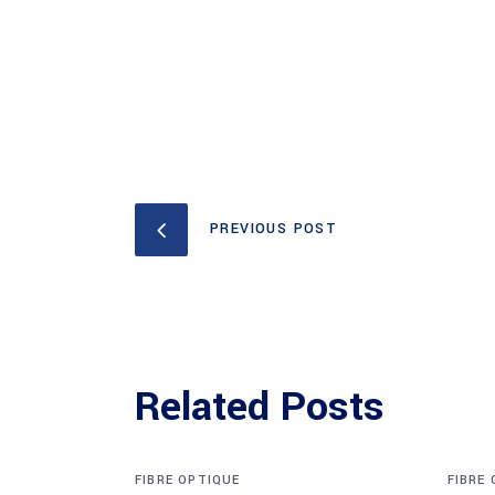
PREVIOUS POST
Related Posts
FIBRE OPTIQUE
FIBRE