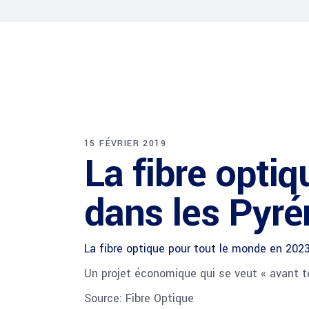
15 FÉVRIER 2019
La fibre opti
dans les Pyré
La fibre optique pour tout le monde en 202
Un projet économique qui se veut « avant 
Source: Fibre Optique