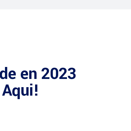
nde en 2023
 Aqui!