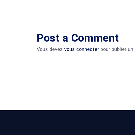
Post a Comment
Vous devez
vous connecter
pour publier un