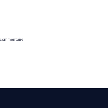
 commentaire.