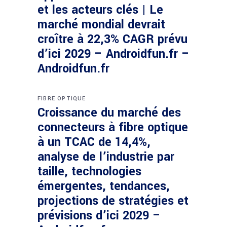
et les acteurs clés | Le
marché mondial devrait
croître à 22,3% CAGR prévu
d’ici 2029 – Androidfun.fr –
Androidfun.fr
FIBRE OPTIQUE
Croissance du marché des
connecteurs à fibre optique
à un TCAC de 14,4%,
analyse de l’industrie par
taille, technologies
émergentes, tendances,
projections de stratégies et
prévisions d’ici 2029 –