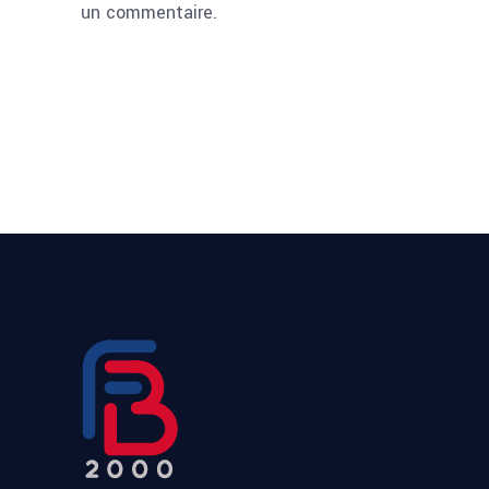
un commentaire.