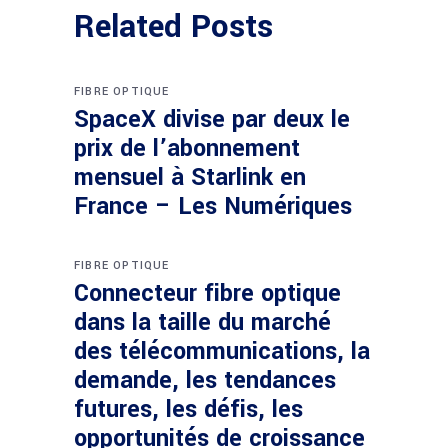
Related Posts
FIBRE OPTIQUE
SpaceX divise par deux le
prix de l’abonnement
mensuel à Starlink en
France – Les Numériques
FIBRE OPTIQUE
Connecteur fibre optique
dans la taille du marché
des télécommunications, la
demande, les tendances
futures, les défis, les
opportunités de croissance