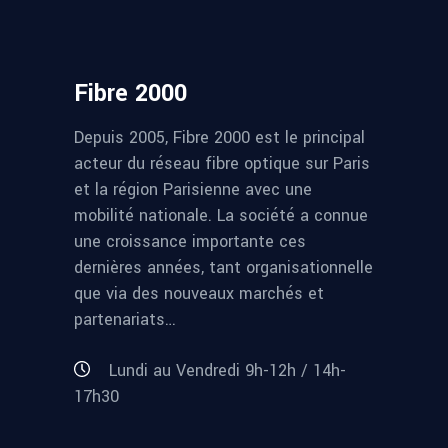
Fibre 2000
Depuis 2005, Fibre 2000 est le principal
acteur du réseau fibre optique sur Paris
et la région Parisienne avec une
mobilité nationale. La société a connue
une croissance importante ces
dernières années, tant organisationnelle
que via des nouveaux marchés et
partenariats…
Lundi au Vendredi 9h-12h / 14h-
17h30