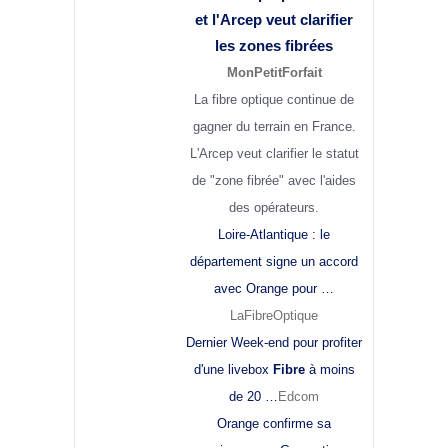
et l'Arcep veut clarifier
les zones fibrées
MonPetitForfait
La fibre optique continue de
gagner du terrain en France.
L'Arcep veut clarifier le statut
de "zone fibrée" avec l'aides
des opérateurs.
Loire-Atlantique : le
département signe un accord
avec Orange pour …
LaFibreOptique
Dernier Week-end pour profiter
d'une livebox
Fibre
à moins
de 20 …
Edcom
Orange confirme sa