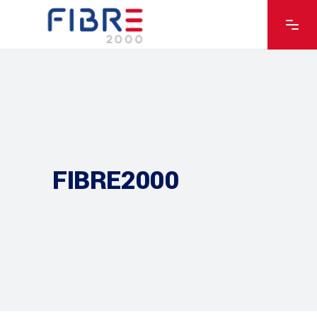
FIBRE2000