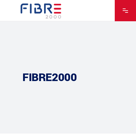
FIBRE2000