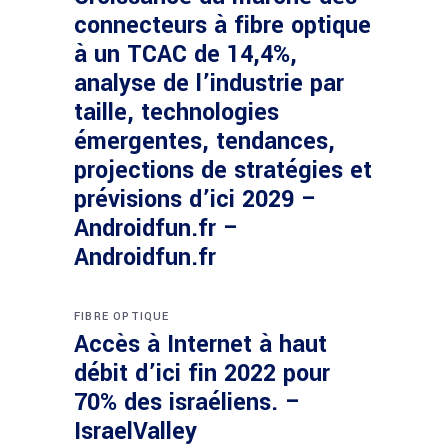
connecteurs à fibre optique
à un TCAC de 14,4%,
analyse de l’industrie par
taille, technologies
émergentes, tendances,
projections de stratégies et
prévisions d’ici 2029 –
Androidfun.fr –
Androidfun.fr
FIBRE OPTIQUE
Accès à Internet à haut
débit d’ici fin 2022 pour
70% des israéliens. –
IsraelValley