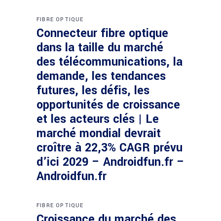
FIBRE OPTIQUE
Connecteur fibre optique
dans la taille du marché
des télécommunications, la
demande, les tendances
futures, les défis, les
opportunités de croissance
et les acteurs clés | Le
marché mondial devrait
croître à 22,3% CAGR prévu
d’ici 2029 – Androidfun.fr –
Androidfun.fr
FIBRE OPTIQUE
Croissance du marché des