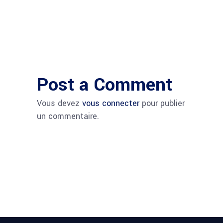
Post a Comment
Vous devez
vous connecter
pour publier
un commentaire.