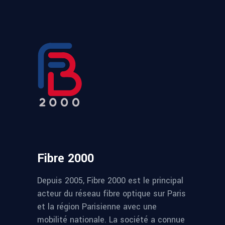
Fibre 2000
Depuis 2005, Fibre 2000 est le principal
acteur du réseau fibre optique sur Paris
et la région Parisienne avec une
mobilité nationale. La société a connue