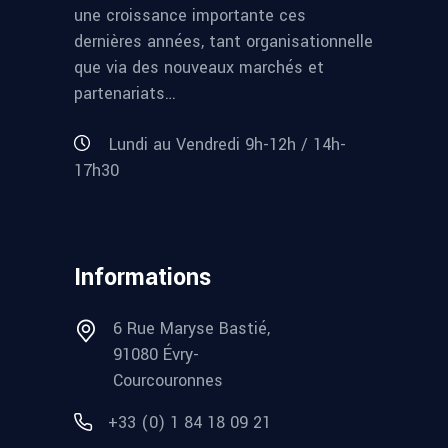
une croissance importante ces
dernières années, tant organisationnelle
que via des nouveaux marchés et
partenariats…
Lundi au Vendredi 9h-12h / 14h-
17h30
Informations
6 Rue Maryse Bastié,
91080 Évry-
Courcouronnes
+33 (0) 1 84 18 09 21