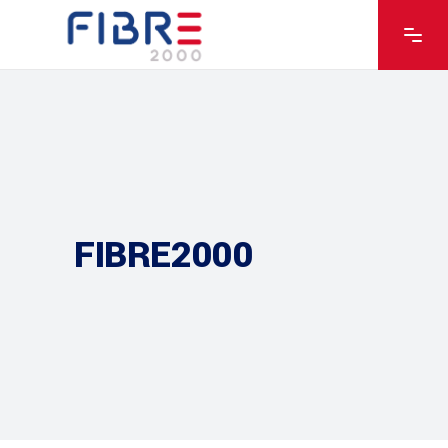
FIBRE2000