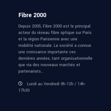
Fibre 2000
Depuis 2005, Fibre 2000 est le principal
acteur du réseau fibre optique sur Paris
et la région Parisienne avec une
mobilité nationale. La société a connue
une croissance importante ces
dernières années, tant organisationnelle
que via des nouveaux marchés et
partenariats…
Lundi au Vendredi 9h-12h / 14h-
17h30