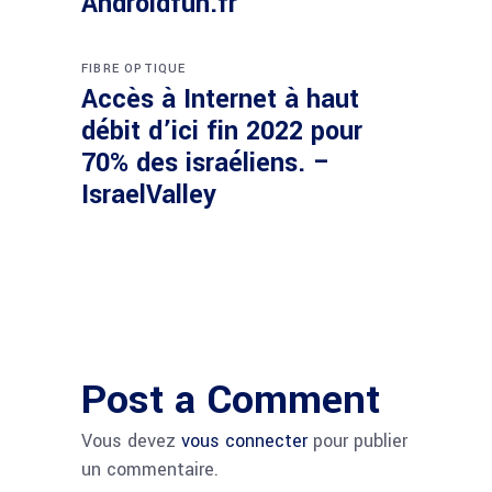
Androidfun.fr
FIBRE OPTIQUE
Accès à Internet à haut
débit d’ici fin 2022 pour
70% des israéliens. –
IsraelValley
Post a Comment
Vous devez
vous connecter
pour publier
un commentaire.