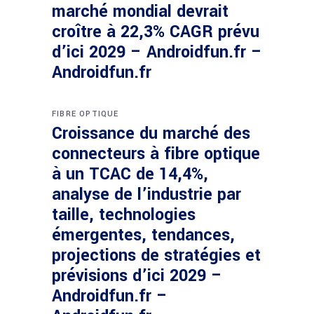
marché mondial devrait
croître à 22,3% CAGR prévu
d’ici 2029 – Androidfun.fr –
Androidfun.fr
FIBRE OPTIQUE
Croissance du marché des
connecteurs à fibre optique
à un TCAC de 14,4%,
analyse de l’industrie par
taille, technologies
émergentes, tendances,
projections de stratégies et
prévisions d’ici 2029 –
Androidfun.fr –