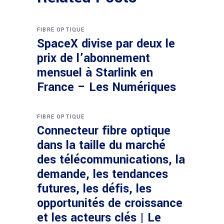
FIBRE OPTIQUE
SpaceX divise par deux le
prix de l’abonnement
mensuel à Starlink en
France – Les Numériques
FIBRE OPTIQUE
Connecteur fibre optique
dans la taille du marché
des télécommunications, la
demande, les tendances
futures, les défis, les
opportunités de croissance
et les acteurs clés | Le