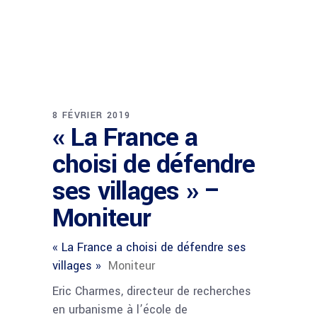
8 FÉVRIER 2019
« La France a
choisi de défendre
ses villages » –
Moniteur
« La France a choisi de défendre ses
villages »
Moniteur
Eric Charmes, directeur de recherches
en urbanisme à l’école de