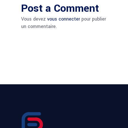
Post a Comment
Vous devez
vous connecter
pour publier
un commentaire.