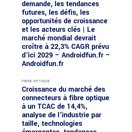
demande, les tendances
futures, les défis, les
opportunités de croissance
et les acteurs clés | Le
marché mondial devrait
croître à 22,3% CAGR prévu
d’ici 2029 – Androidfun.fr –
Androidfun.fr
FIBRE OPTIQUE
Croissance du marché des
connecteurs à fibre optique
à un TCAC de 14,4%,
analyse de l’industrie par
taille, technologies