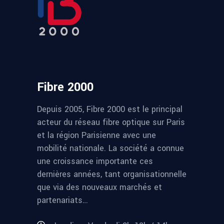
Fibre 2000
Depuis 2005, Fibre 2000 est le principal
acteur du réseau fibre optique sur Paris
et la région Parisienne avec une
mobilité nationale. La société a connue
une croissance importante ces
dernières années, tant organisationnelle
que via des nouveaux marchés et
partenariats…