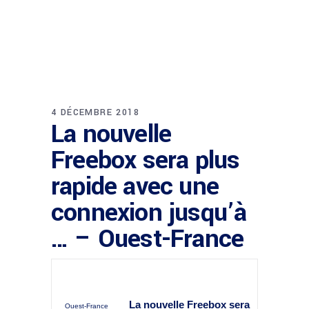
4 DÉCEMBRE 2018
La nouvelle
Freebox sera plus
rapide avec une
connexion jusqu’à
… – Ouest-France
La nouvelle Freebox sera
Ouest-France