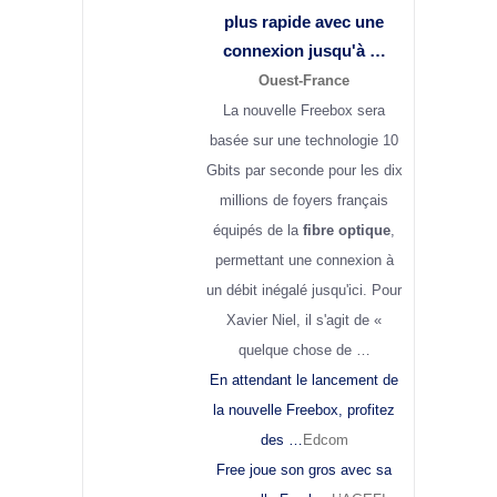
plus rapide avec une
connexion jusqu'à …
Ouest-France
La nouvelle Freebox sera
basée sur une technologie 10
Gbits par seconde pour les dix
millions de foyers français
équipés de la
fibre optique
,
permettant une connexion à
un débit inégalé jusqu'ici. Pour
Xavier Niel, il s'agit de «
quelque chose de …
En attendant le lancement de
la nouvelle Freebox, profitez
des …
Edcom
Free joue son gros avec sa