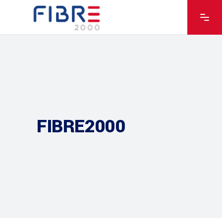
FIBRE2000