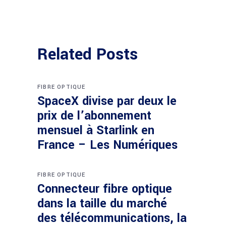
Related Posts
FIBRE OPTIQUE
SpaceX divise par deux le
prix de l’abonnement
mensuel à Starlink en
France – Les Numériques
FIBRE OPTIQUE
Connecteur fibre optique
dans la taille du marché
des télécommunications, la