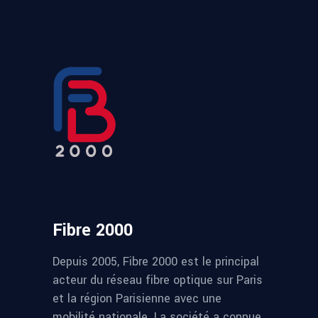
Fibre 2000
Depuis 2005, Fibre 2000 est le principal
acteur du réseau fibre optique sur Paris
et la région Parisienne avec une
mobilité nationale. La société a connue