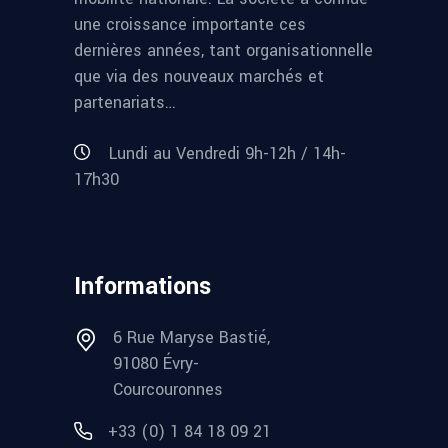
une croissance importante ces
dernières années, tant organisationnelle
que via des nouveaux marchés et
partenariats…
Lundi au Vendredi 9h-12h / 14h-
17h30
Informations
6 Rue Maryse Bastié,
91080 Évry-
Courcouronnes
+33 (0) 1 84 18 09 21