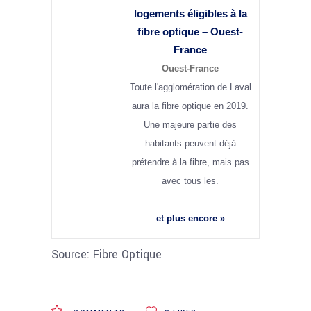
logements éligibles à la
fibre optique – Ouest-
France
Ouest-France
Toute l'agglomération de Laval
aura la fibre optique en 2019.
Une majeure partie des
habitants peuvent déjà
prétendre à la fibre, mais pas
avec tous les.
et plus encore »
Source: Fibre Optique