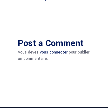
Post a Comment
Vous devez
vous connecter
pour publier
un commentaire.