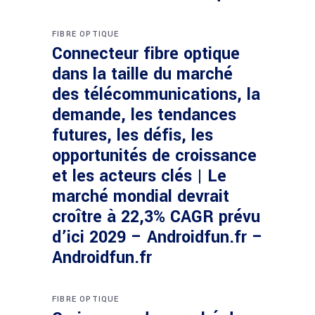
FIBRE OPTIQUE
Connecteur fibre optique
dans la taille du marché
des télécommunications, la
demande, les tendances
futures, les défis, les
opportunités de croissance
et les acteurs clés | Le
marché mondial devrait
croître à 22,3% CAGR prévu
d’ici 2029 – Androidfun.fr –
Androidfun.fr
FIBRE OPTIQUE