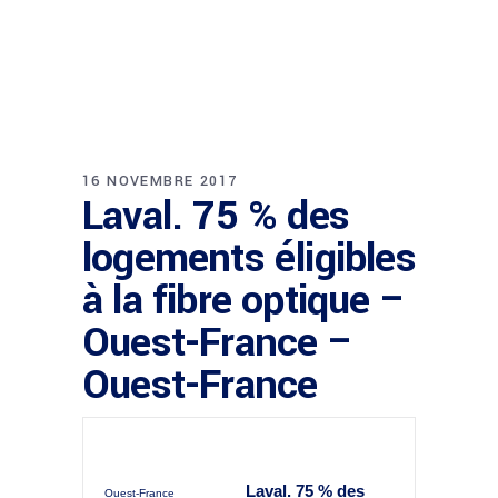
16 NOVEMBRE 2017
Laval. 75 % des
logements éligibles
à la fibre optique –
Ouest-France –
Ouest-France
Laval. 75 % des
Ouest-France