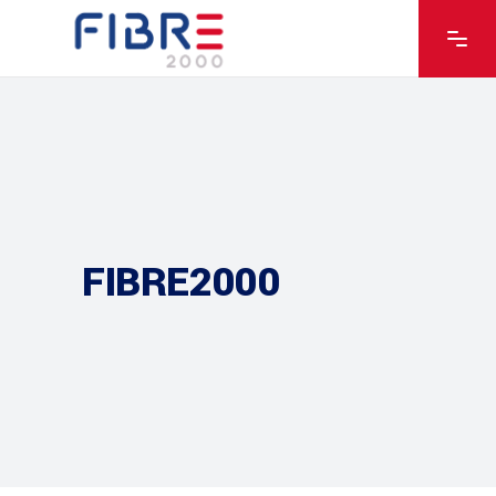
FIBRE2000