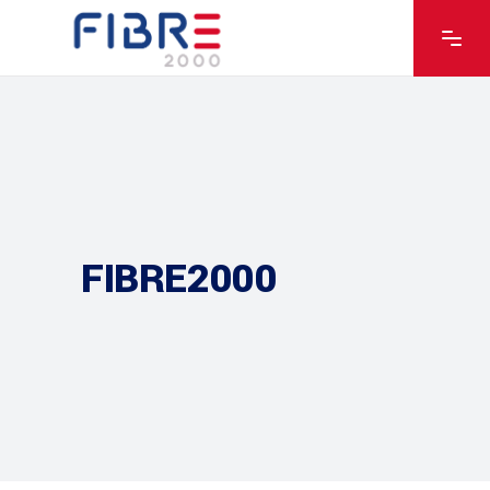
FIBRE2000