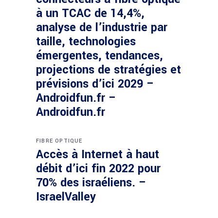
à un TCAC de 14,4%,
analyse de l’industrie par
taille, technologies
émergentes, tendances,
projections de stratégies et
prévisions d’ici 2029 –
Androidfun.fr –
Androidfun.fr
FIBRE OPTIQUE
Accès à Internet à haut
débit d’ici fin 2022 pour
70% des israéliens. –
IsraelValley