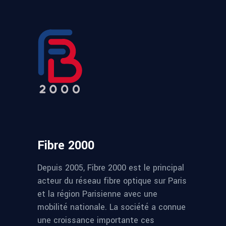
Fibre 2000
Depuis 2005, Fibre 2000 est le principal
acteur du réseau fibre optique sur Paris
et la région Parisienne avec une
mobilité nationale. La société a connue
une croissance importante ces