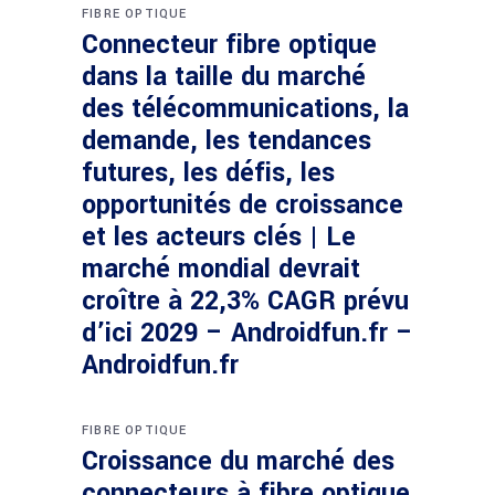
FIBRE OPTIQUE
Connecteur fibre optique
dans la taille du marché
des télécommunications, la
demande, les tendances
futures, les défis, les
opportunités de croissance
et les acteurs clés | Le
marché mondial devrait
croître à 22,3% CAGR prévu
d’ici 2029 – Androidfun.fr –
Androidfun.fr
FIBRE OPTIQUE
Croissance du marché des
connecteurs à fibre optique