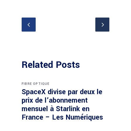
Related Posts
FIBRE OPTIQUE
SpaceX divise par deux le
prix de l’abonnement
mensuel à Starlink en
France – Les Numériques