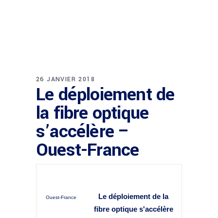
26 JANVIER 2018
Le déploiement de
la fibre optique
s’accélère –
Ouest-France
Le déploiement de la
Ouest-France
fibre optique
s'accélère