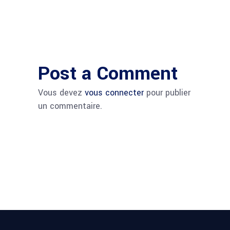
Post a Comment
Vous devez
vous connecter
pour publier
un commentaire.