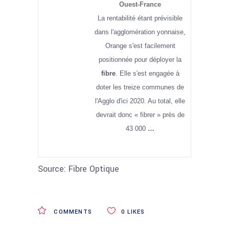
Ouest-France
La rentabilité étant prévisible
dans l'agglomération yonnaise,
Orange s'est facilement
positionnée pour déployer la
fibre
. Elle s'est engagée à
doter les treize communes de
l'Agglo d'ici 2020. Au total, elle
devrait donc « fibrer » près de
43 000
…
Source: Fibre Optique
COMMENTS
0
LIKES