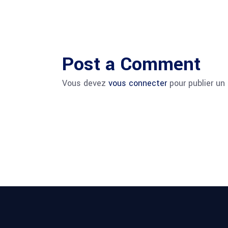
Post a Comment
Vous devez
vous connecter
pour publier un