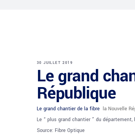
30 JUILLET 2019
Le grand chant
République
Le grand chantier de la fibre
la Nouvelle Ré
Le “ plus grand chantier ” du département, l
Source: Fibre Optique