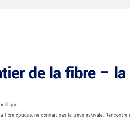
ier de la fibre – l
publique
a fibre optique, ne connaît pas la trêve estivale. Rencontre