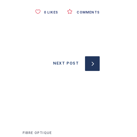
0
LIKES
COMMENTS
NEXT POST
FIBRE OPTIQUE