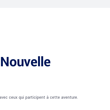
a Nouvelle
 avec ceux qui participent à cette aventure.