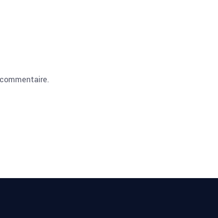
 commentaire.