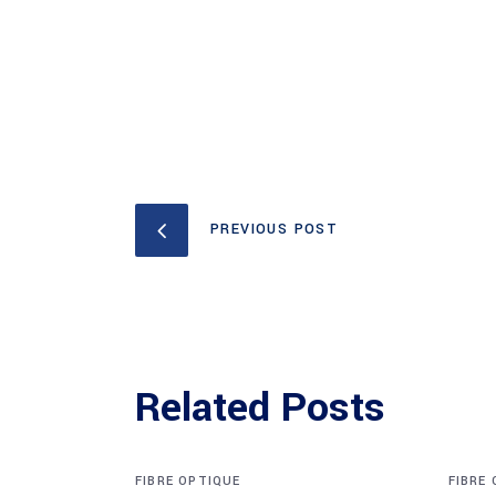
PREVIOUS POST
Related Posts
FIBRE OPTIQUE
FIBRE