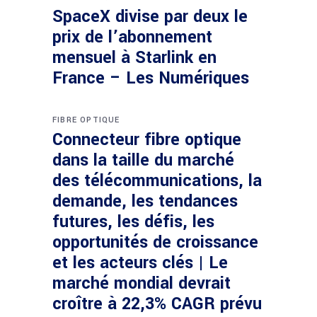
SpaceX divise par deux le
prix de l’abonnement
mensuel à Starlink en
France – Les Numériques
FIBRE OPTIQUE
Connecteur fibre optique
dans la taille du marché
des télécommunications, la
demande, les tendances
futures, les défis, les
opportunités de croissance
et les acteurs clés | Le
marché mondial devrait
croître à 22,3% CAGR prévu