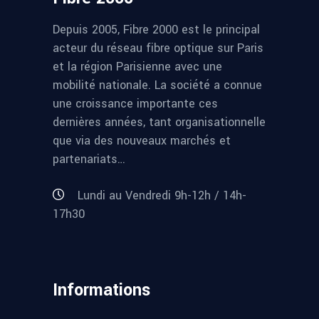
Depuis 2005, Fibre 2000 est le principal
acteur du réseau fibre optique sur Paris
et la région Parisienne avec une
mobilité nationale. La société a connue
une croissance importante ces
dernières années, tant organisationnelle
que via des nouveaux marchés et
partenariats…
Lundi au Vendredi 9h-12h / 14h-
17h30
Informations