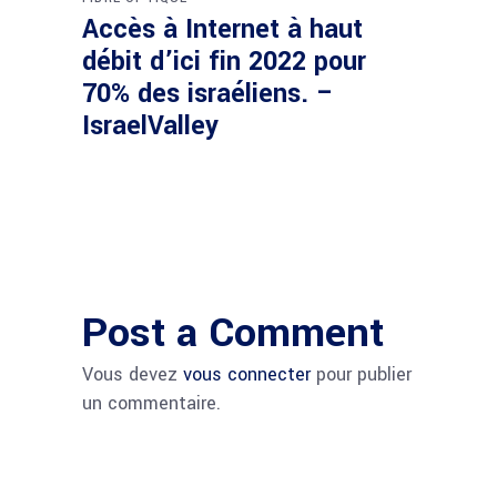
Accès à Internet à haut
débit d’ici fin 2022 pour
70% des israéliens. –
IsraelValley
Post a Comment
Vous devez
vous connecter
pour publier
un commentaire.