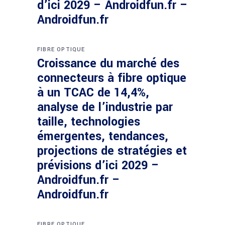
d’ici 2029 – Androidfun.fr –
Androidfun.fr
FIBRE OPTIQUE
Croissance du marché des
connecteurs à fibre optique
à un TCAC de 14,4%,
analyse de l’industrie par
taille, technologies
émergentes, tendances,
projections de stratégies et
prévisions d’ici 2029 –
Androidfun.fr –
Androidfun.fr
FIBRE OPTIQUE