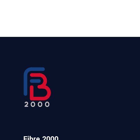
Fibre 2000