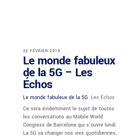
22 FÉVRIER 2019
Le monde fabuleux
de la 5G – Les
Échos
Le monde fabuleux de la 5G
Les Échos
Ce sera évidemment le sujet de toutes
les conversations au Mobile World
Congress de Barcelone qui s’ouvre lundi.
La 5G va changer nos vies quotidiennes,