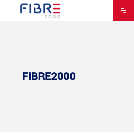
FIBRE2000