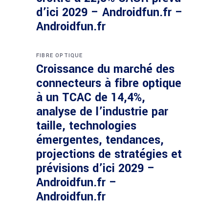
d’ici 2029 – Androidfun.fr –
Androidfun.fr
FIBRE OPTIQUE
Croissance du marché des
connecteurs à fibre optique
à un TCAC de 14,4%,
analyse de l’industrie par
taille, technologies
émergentes, tendances,
projections de stratégies et
prévisions d’ici 2029 –
Androidfun.fr –
Androidfun.fr