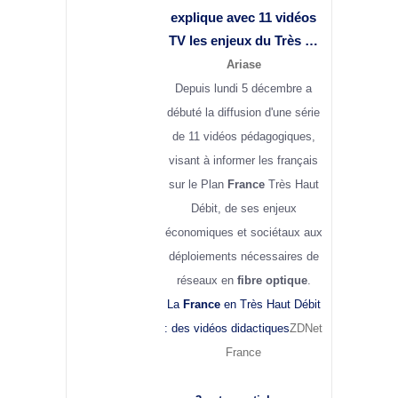
explique avec 11 vidéos
TV les enjeux du Très …
Ariase
Depuis lundi 5 décembre a
débuté la diffusion d'une série
de 11 vidéos pédagogiques,
visant à informer les français
sur le Plan
France
Très Haut
Débit, de ses enjeux
économiques et sociétaux aux
déploiements nécessaires de
réseaux en
fibre optique
.
La
France
en Très Haut Débit
: des vidéos didactiques
ZDNet
France