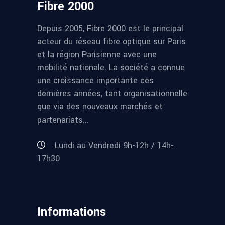
Fibre 2000
Depuis 2005, Fibre 2000 est le principal
acteur du réseau fibre optique sur Paris
et la région Parisienne avec une
mobilité nationale. La société a connue
une croissance importante ces
dernières années, tant organisationnelle
que via des nouveaux marchés et
partenariats…
Lundi au Vendredi 9h-12h / 14h-
17h30
Informations