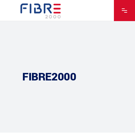
FIBRE2000