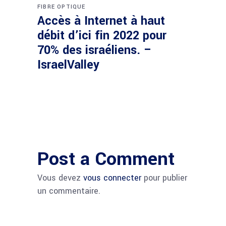
FIBRE OPTIQUE
Accès à Internet à haut
débit d’ici fin 2022 pour
70% des israéliens. –
IsraelValley
Post a Comment
Vous devez
vous connecter
pour publier
un commentaire.