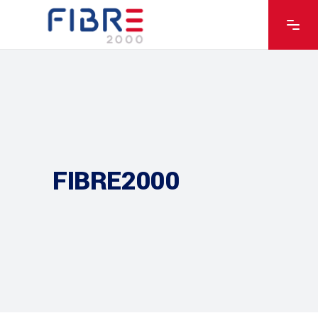
FIBRE2000