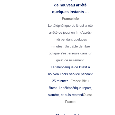
de nouveau arrêté
quelques instants …
Franceinfo
Le téléphérique de Brest a été
arrêté ce jeudi en fin d'après-
midi pendant quelques
minutes. Un câble de fibre
optique s'est enroulé dans un
galet de roulement.
Le téléphérique de Brest à
nouveau hors service pendant
25 minutes !
France Bleu
Brest. Le téléphérique repart,
s'arrête, et puis reprend
Ouest-
France