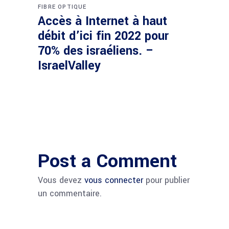
FIBRE OPTIQUE
Accès à Internet à haut
débit d’ici fin 2022 pour
70% des israéliens. –
IsraelValley
Post a Comment
Vous devez
vous connecter
pour publier
un commentaire.