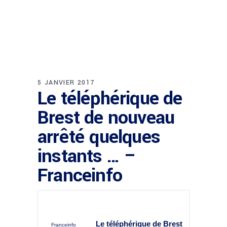
5 JANVIER 2017
Le téléphérique de
Brest de nouveau
arrêté quelques
instants … –
Franceinfo
Le téléphérique de Brest
Franceinfo