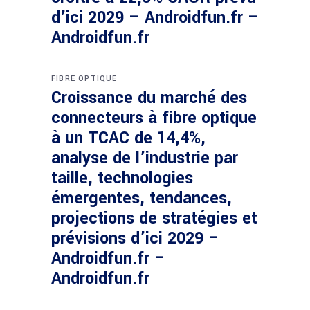
d’ici 2029 – Androidfun.fr –
Androidfun.fr
FIBRE OPTIQUE
Croissance du marché des
connecteurs à fibre optique
à un TCAC de 14,4%,
analyse de l’industrie par
taille, technologies
émergentes, tendances,
projections de stratégies et
prévisions d’ici 2029 –
Androidfun.fr –
Androidfun.fr