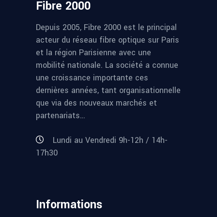
Fibre 2000
Depuis 2005, Fibre 2000 est le principal
acteur du réseau fibre optique sur Paris
et la région Parisienne avec une
mobilité nationale. La société a connue
une croissance importante ces
dernières années, tant organisationnelle
que via des nouveaux marchés et
partenariats…
Lundi au Vendredi 9h-12h / 14h-
17h30
Informations