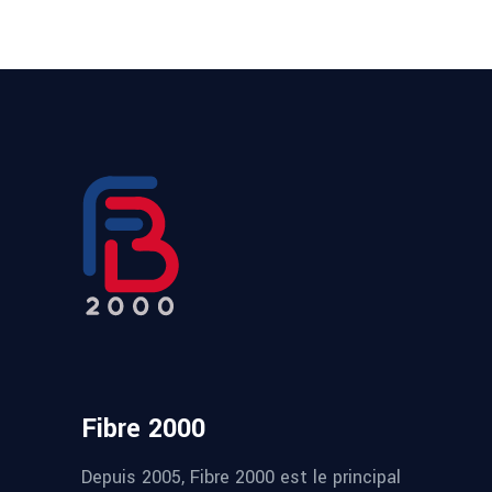
Fibre 2000
Depuis 2005, Fibre 2000 est le principal