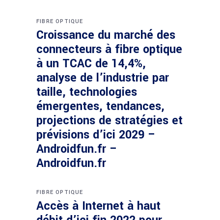
FIBRE OPTIQUE
Croissance du marché des
connecteurs à fibre optique
à un TCAC de 14,4%,
analyse de l’industrie par
taille, technologies
émergentes, tendances,
projections de stratégies et
prévisions d’ici 2029 –
Androidfun.fr –
Androidfun.fr
FIBRE OPTIQUE
Accès à Internet à haut