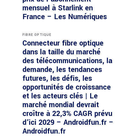
mensuel à Starlink en
France – Les Numériques
FIBRE OPTIQUE
Connecteur fibre optique
dans la taille du marché
des télécommunications, la
demande, les tendances
futures, les défis, les
opportunités de croissance
et les acteurs clés | Le
marché mondial devrait
croître à 22,3% CAGR prévu
d’ici 2029 – Androidfun.fr –
Androidfun.fr