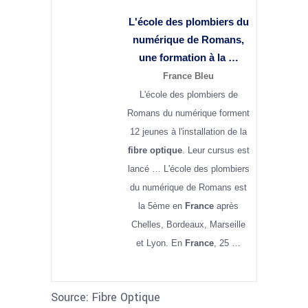
L'école des plombiers du
numérique de Romans,
une formation à la …
France Bleu
L'école des plombiers de
Romans du numérique forment
12 jeunes à l'installation de la
fibre optique
. Leur cursus est
lancé … L'école des plombiers
du numérique de Romans est
la 5ème en
France
après
Chelles, Bordeaux, Marseille
et Lyon. En
France
, 25 …
Source: Fibre Optique