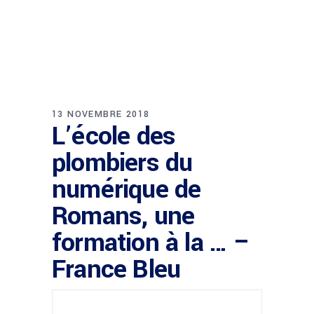
13 NOVEMBRE 2018
L’école des
plombiers du
numérique de
Romans, une
formation à la … –
France Bleu