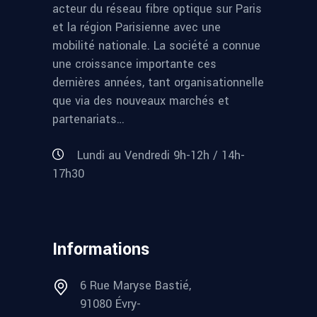
acteur du réseau fibre optique sur Paris
et la région Parisienne avec une
mobilité nationale. La société a connue
une croissance importante ces
dernières années, tant organisationnelle
que via des nouveaux marchés et
partenariats…
Lundi au Vendredi 9h-12h / 14h-
17h30
Informations
6 Rue Maryse Bastié,
91080 Évry-