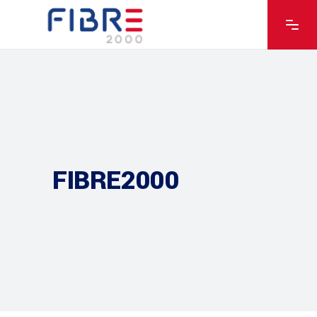
FIBRE2000