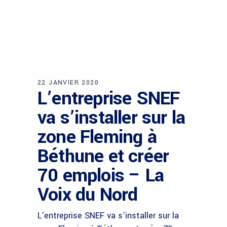
22 JANVIER 2020
L’entreprise SNEF
va s’installer sur la
zone Fleming à
Béthune et créer
70 emplois – La
Voix du Nord
L’entreprise SNEF va s’installer sur la