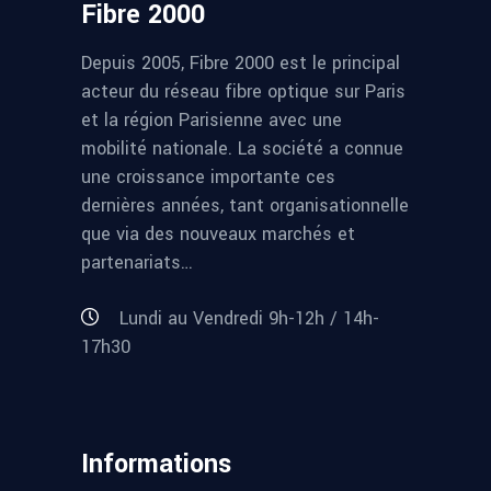
Fibre 2000
Depuis 2005, Fibre 2000 est le principal
acteur du réseau fibre optique sur Paris
et la région Parisienne avec une
mobilité nationale. La société a connue
une croissance importante ces
dernières années, tant organisationnelle
que via des nouveaux marchés et
partenariats…
Lundi au Vendredi 9h-12h / 14h-
17h30
Informations