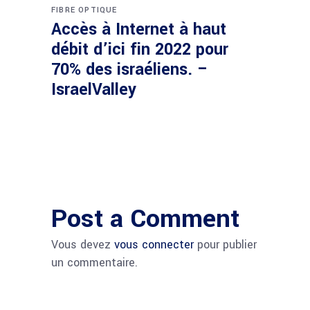
FIBRE OPTIQUE
Accès à Internet à haut
débit d’ici fin 2022 pour
70% des israéliens. –
IsraelValley
Post a Comment
Vous devez
vous connecter
pour publier
un commentaire.