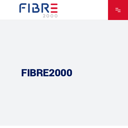
FIBRE2000