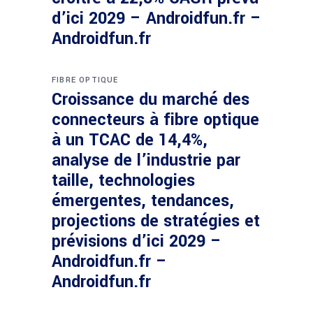
d’ici 2029 – Androidfun.fr –
Androidfun.fr
FIBRE OPTIQUE
Croissance du marché des
connecteurs à fibre optique
à un TCAC de 14,4%,
analyse de l’industrie par
taille, technologies
émergentes, tendances,
projections de stratégies et
prévisions d’ici 2029 –
Androidfun.fr –
Androidfun.fr