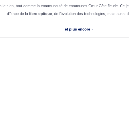
le sien, tout comme la communauté de communes Cœur Côte fleurie. Ce jeudi,
d'étape de la
fibre optique
, de l'évolution des technologies, mais aussi
et plus encore »