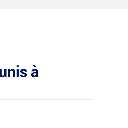
unis à