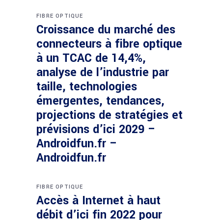
FIBRE OPTIQUE
Croissance du marché des
connecteurs à fibre optique
à un TCAC de 14,4%,
analyse de l’industrie par
taille, technologies
émergentes, tendances,
projections de stratégies et
prévisions d’ici 2029 –
Androidfun.fr –
Androidfun.fr
FIBRE OPTIQUE
Accès à Internet à haut
débit d’ici fin 2022 pour