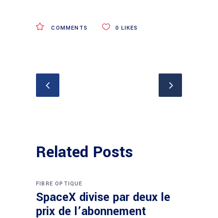
COMMENTS
0
LIKES
Related Posts
FIBRE OPTIQUE
SpaceX divise par deux le
prix de l’abonnement