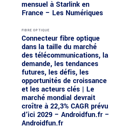
mensuel à Starlink en
France – Les Numériques
FIBRE OPTIQUE
Connecteur fibre optique
dans la taille du marché
des télécommunications, la
demande, les tendances
futures, les défis, les
opportunités de croissance
et les acteurs clés | Le
marché mondial devrait
croître à 22,3% CAGR prévu
d’ici 2029 – Androidfun.fr –
Androidfun.fr