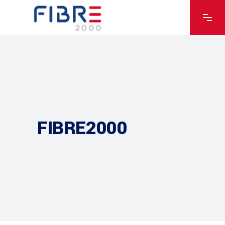
FIBRE2000