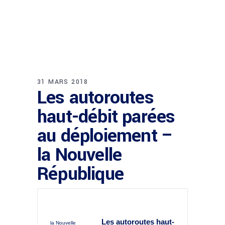
31 MARS 2018
Les autoroutes
haut-débit parées
au déploiement –
la Nouvelle
République
Les autoroutes haut-
la Nouvelle