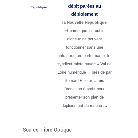
débit parées au
République
déploiement
la Nouvelle République
Et parce que les outils
digitaux ne peuvent
fonctionner sans une
infrastructure performante, le
syndicat mixte ouvert « Val de
Loire numérique », présidé par
Bernard Pillefer, a mis
l'occasion à profit pour
présenter son plan de
déploiement du réseau
…
Source: Fibre Optique