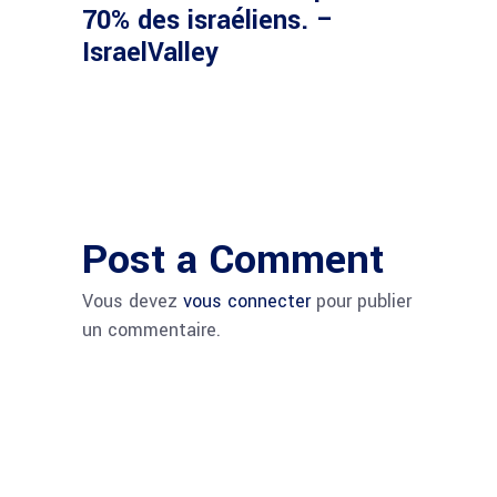
70% des israéliens. –
IsraelValley
Post a Comment
Vous devez
vous connecter
pour publier
un commentaire.