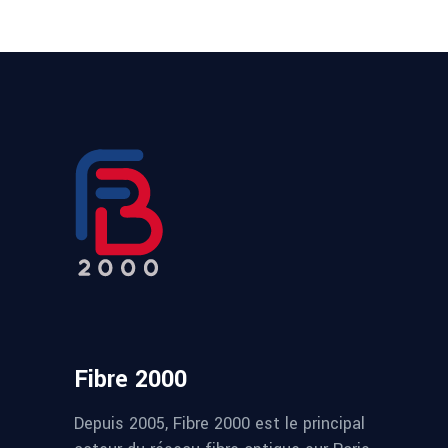
Fibre 2000
Depuis 2005, Fibre 2000 est le principal