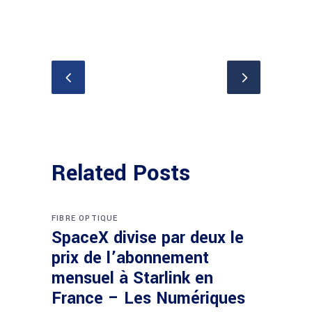
Related Posts
FIBRE OPTIQUE
SpaceX divise par deux le
prix de l’abonnement
mensuel à Starlink en
France – Les Numériques