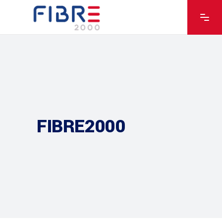
FIBRE2000