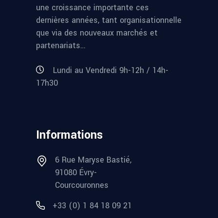
une croissance importante ces
dernières années, tant organisationnelle
que via des nouveaux marchés et
partenariats…
Lundi au Vendredi 9h-12h / 14h-
17h30
Informations
6 Rue Maryse Bastié,
91080 Évry-
Courcouronnes
+33 (0) 1 84 18 09 21