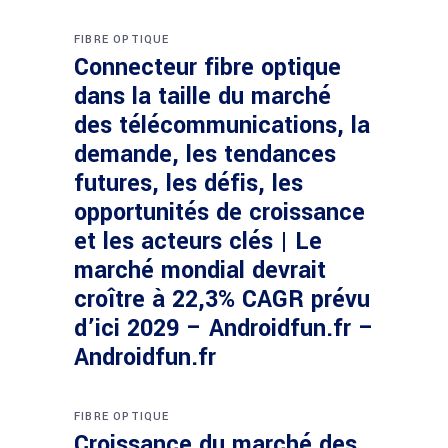
FIBRE OPTIQUE
Connecteur fibre optique
dans la taille du marché
des télécommunications, la
demande, les tendances
futures, les défis, les
opportunités de croissance
et les acteurs clés | Le
marché mondial devrait
croître à 22,3% CAGR prévu
d’ici 2029 – Androidfun.fr –
Androidfun.fr
FIBRE OPTIQUE
Croissance du marché des