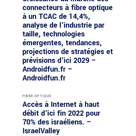
connecteurs à fibre optique
à un TCAC de 14,4%,
analyse de l’industrie par
taille, technologies
émergentes, tendances,
projections de stratégies et
prévisions d’ici 2029 –
Androidfun.fr –
Androidfun.fr
FIBRE OPTIQUE
Accès à Internet à haut
débit d’ici fin 2022 pour
70% des israéliens. –
IsraelValley