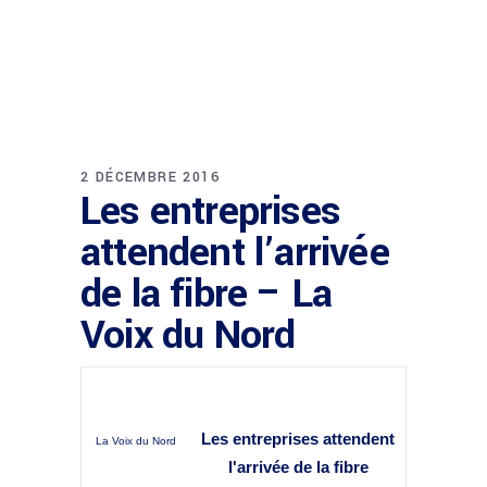
2 DÉCEMBRE 2016
Les entreprises
attendent l’arrivée
de la fibre – La
Voix du Nord
Les entreprises attendent
La Voix du Nord
l'arrivée de la
fibre