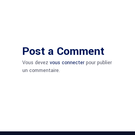
Post a Comment
Vous devez
vous connecter
pour publier
un commentaire.