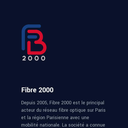
Fibre 2000
Depuis 2005, Fibre 2000 est le principal
acteur du réseau fibre optique sur Paris
et la région Parisienne avec une
mobilité nationale. La société a connue