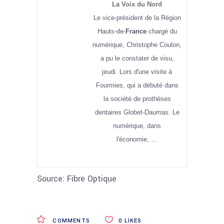
La Voix du Nord
Le vice-président de la Région
Hauts-de-
France
chargé du
numérique, Christophe Coulon,
a pu le constater de visu,
jeudi. Lors d'une visite à
Fourmies, qui a débuté dans
la société de prothèses
dentaires Globet-Daumas. Le
numérique, dans
l'économie, …
Source: Fibre Optique
COMMENTS
0
LIKES