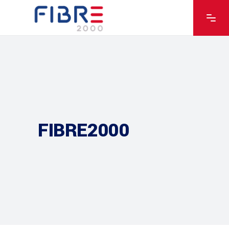
FIBRE2000