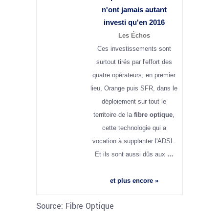
n'ont jamais autant
investi qu'en 2016
Les Échos
Ces investissements sont
surtout tirés par l'effort des
quatre opérateurs, en premier
lieu, Orange puis SFR, dans le
déploiement sur tout le
territoire de la
fibre optique
,
cette technologie qui a
vocation à supplanter l'ADSL.
Et ils sont aussi dûs aux
…
et plus encore »
Source: Fibre Optique