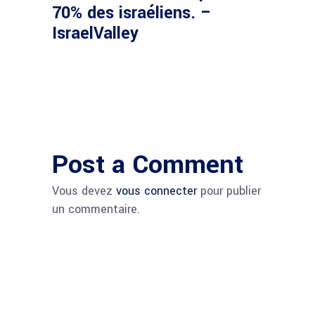
70% des israéliens. –
IsraelValley
Post a Comment
Vous devez
vous connecter
pour publier
un commentaire.