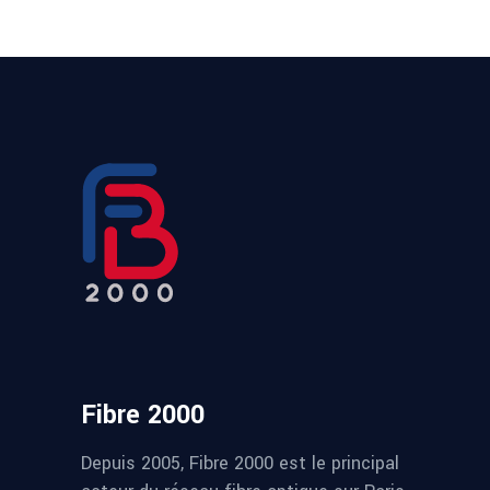
Fibre 2000
Depuis 2005, Fibre 2000 est le principal