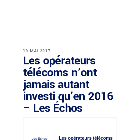
19 MAI 2017
Les opérateurs
télécoms n’ont
jamais autant
investi qu’en 2016
– Les Échos
Les opérateurs télécoms
Les Échos