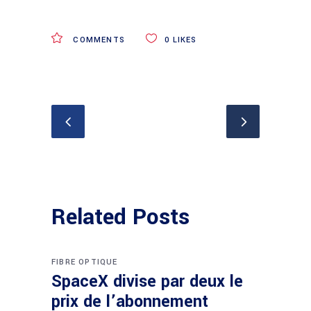
COMMENTS
0
LIKES
Related Posts
FIBRE OPTIQUE
SpaceX divise par deux le
prix de l’abonnement