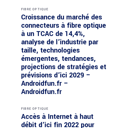
FIBRE OPTIQUE
Croissance du marché des
connecteurs à fibre optique
à un TCAC de 14,4%,
analyse de l’industrie par
taille, technologies
émergentes, tendances,
projections de stratégies et
prévisions d’ici 2029 –
Androidfun.fr –
Androidfun.fr
FIBRE OPTIQUE
Accès à Internet à haut
débit d’ici fin 2022 pour