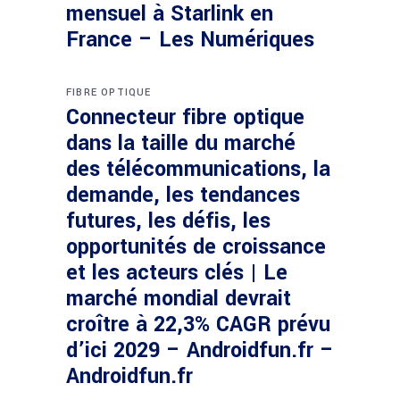
mensuel à Starlink en
France – Les Numériques
FIBRE OPTIQUE
Connecteur fibre optique
dans la taille du marché
des télécommunications, la
demande, les tendances
futures, les défis, les
opportunités de croissance
et les acteurs clés | Le
marché mondial devrait
croître à 22,3% CAGR prévu
d’ici 2029 – Androidfun.fr –
Androidfun.fr