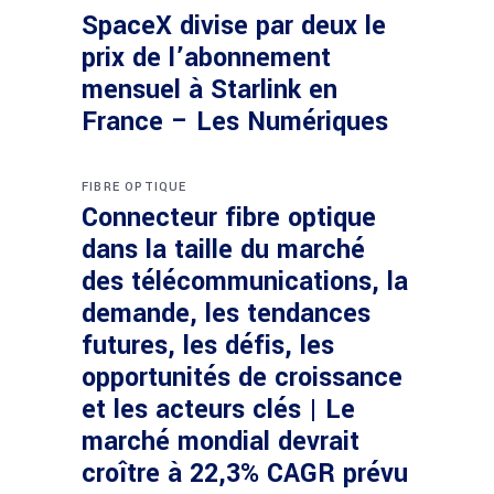
SpaceX divise par deux le
prix de l’abonnement
mensuel à Starlink en
France – Les Numériques
FIBRE OPTIQUE
Connecteur fibre optique
dans la taille du marché
des télécommunications, la
demande, les tendances
futures, les défis, les
opportunités de croissance
et les acteurs clés | Le
marché mondial devrait
croître à 22,3% CAGR prévu