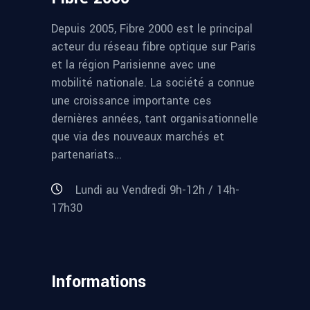
Depuis 2005, Fibre 2000 est le principal
acteur du réseau fibre optique sur Paris
et la région Parisienne avec une
mobilité nationale. La société a connue
une croissance importante ces
dernières années, tant organisationnelle
que via des nouveaux marchés et
partenariats…
Lundi au Vendredi 9h-12h / 14h-
17h30
Informations