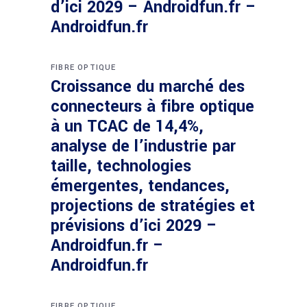
d’ici 2029 – Androidfun.fr –
Androidfun.fr
FIBRE OPTIQUE
Croissance du marché des
connecteurs à fibre optique
à un TCAC de 14,4%,
analyse de l’industrie par
taille, technologies
émergentes, tendances,
projections de stratégies et
prévisions d’ici 2029 –
Androidfun.fr –
Androidfun.fr
FIBRE OPTIQUE