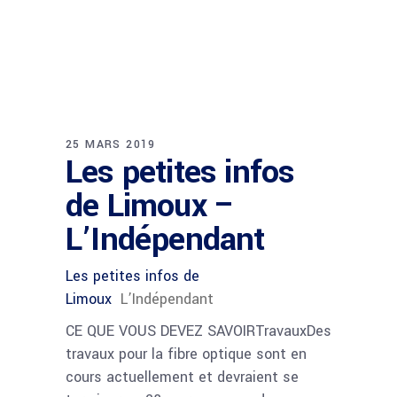
25 MARS 2019
Les petites infos
de Limoux –
L’Indépendant
Les petites infos de
Limoux
L’Indépendant
CE QUE VOUS DEVEZ SAVOIRTravauxDes
travaux pour la fibre optique sont en
cours actuellement et devraient se