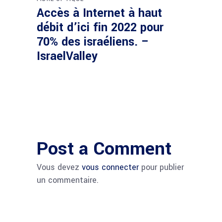
Accès à Internet à haut
débit d’ici fin 2022 pour
70% des israéliens. –
IsraelValley
Post a Comment
Vous devez
vous connecter
pour publier
un commentaire.