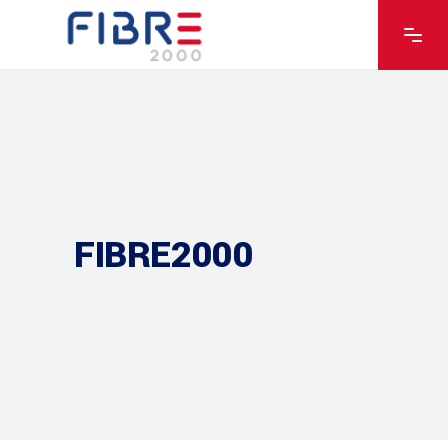
FIBRE2000