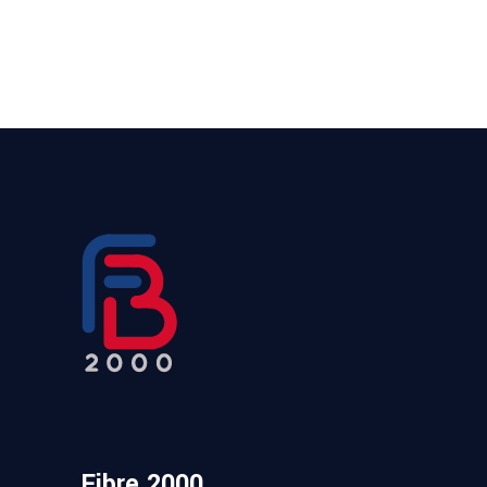
Fibre 2000