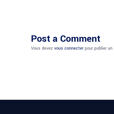
Post a Comment
Vous devez
vous connecter
pour publier un