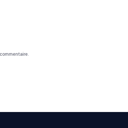
 commentaire.