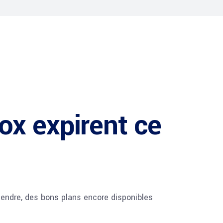
ox expirent ce
tendre, des bons plans encore disponibles