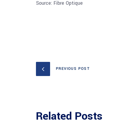
Source: Fibre Optique
PREVIOUS POST
Related Posts