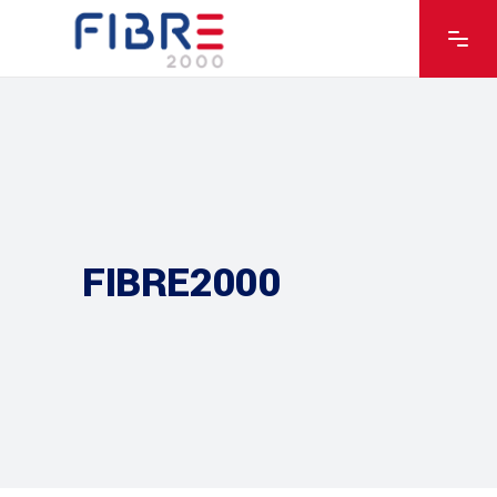
FIBRE2000