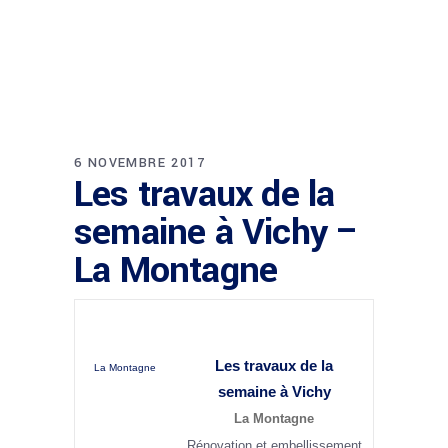
6 NOVEMBRE 2017
Les travaux de la
semaine à Vichy –
La Montagne
Les travaux de la
La Montagne
semaine à Vichy
La Montagne
Rénovation et embellissement