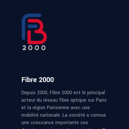
Fibre 2000
Depuis 2005, Fibre 2000 est le principal
acteur du réseau fibre optique sur Paris
et la région Parisienne avec une
mobilité nationale. La société a connue
une croissance importante ces