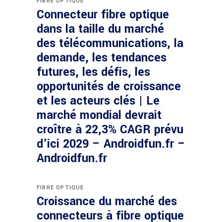
FIBRE OPTIQUE
Connecteur fibre optique
dans la taille du marché
des télécommunications, la
demande, les tendances
futures, les défis, les
opportunités de croissance
et les acteurs clés | Le
marché mondial devrait
croître à 22,3% CAGR prévu
d’ici 2029 – Androidfun.fr –
Androidfun.fr
FIBRE OPTIQUE
Croissance du marché des
connecteurs à fibre optique