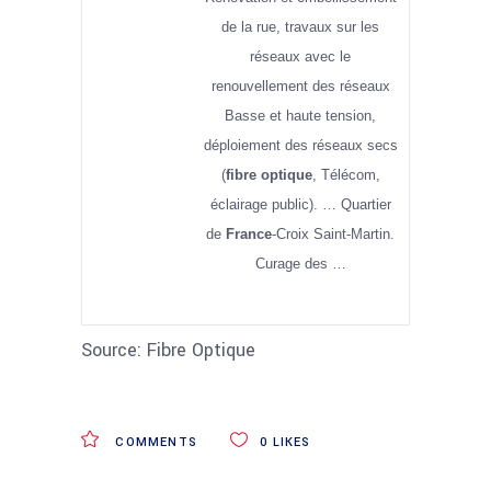
de la rue, travaux sur les
réseaux avec le
renouvellement des réseaux
Basse et haute tension,
déploiement des réseaux secs
(
fibre optique
, Télécom,
éclairage public). … Quartier
de
France
-Croix Saint-Martin.
Curage des …
Source: Fibre Optique
COMMENTS
0
LIKES