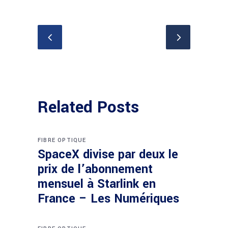
Related Posts
FIBRE OPTIQUE
SpaceX divise par deux le
prix de l’abonnement
mensuel à Starlink en
France – Les Numériques