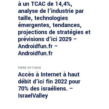
à un TCAC de 14,4%,
analyse de l’industrie par
taille, technologies
émergentes, tendances,
projections de stratégies et
prévisions d’ici 2029 –
Androidfun.fr –
Androidfun.fr
FIBRE OPTIQUE
Accès à Internet à haut
débit d’ici fin 2022 pour
70% des israéliens. –
IsraelValley