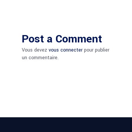
Post a Comment
Vous devez
vous connecter
pour publier
un commentaire.