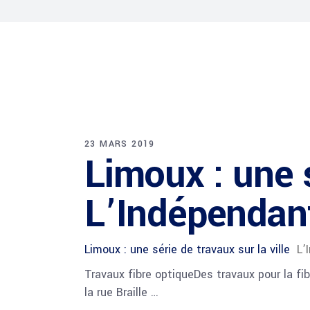
23 MARS 2019
Limoux : une s
L’Indépendan
Limoux : une série de travaux sur la ville
L’
Travaux fibre optiqueDes travaux pour la f
la rue Braille …