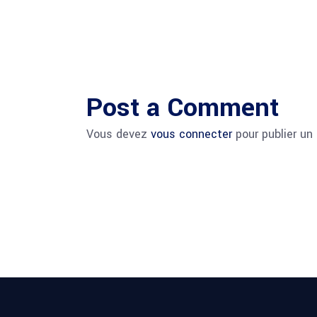
Post a Comment
Vous devez
vous connecter
pour publier un