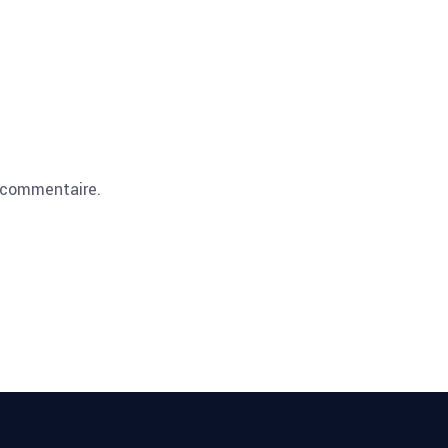
 commentaire.