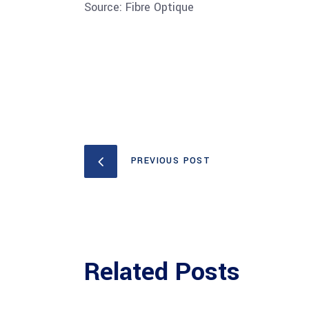
Source: Fibre Optique
PREVIOUS POST
Related Posts