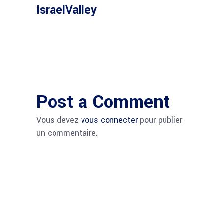
IsraelValley
Post a Comment
Vous devez
vous connecter
pour publier
un commentaire.