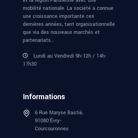
et la région Parisienne avec une
mobilité nationale. La société a connue
une croissance importante ces
dernières années, tant organisationnelle
que via des nouveaux marchés et
partenariats…
Lundi au Vendredi 9h-12h / 14h-
17h30
Informations
6 Rue Maryse Bastié,
91080 Évry-
Courcouronnes