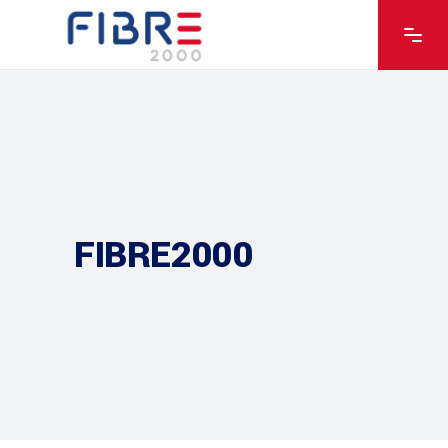
FIBRE2000