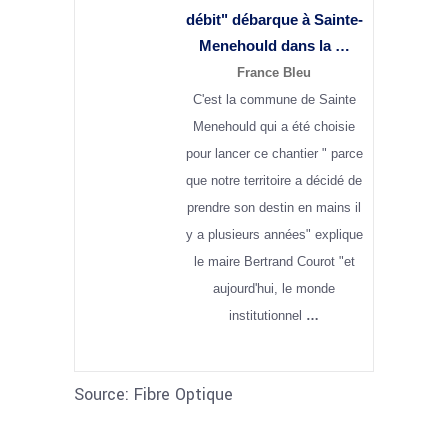
débit" débarque à Sainte-
Menehould dans la …
France Bleu
C'est la commune de Sainte
Menehould qui a été choisie
pour lancer ce chantier " parce
que notre territoire a décidé de
prendre son destin en mains il
y a plusieurs années" explique
le maire Bertrand Courot "et
aujourd'hui, le monde
institutionnel
…
Source: Fibre Optique