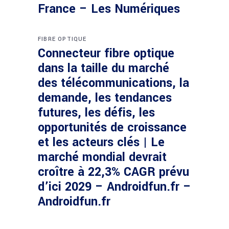
France – Les Numériques
FIBRE OPTIQUE
Connecteur fibre optique
dans la taille du marché
des télécommunications, la
demande, les tendances
futures, les défis, les
opportunités de croissance
et les acteurs clés | Le
marché mondial devrait
croître à 22,3% CAGR prévu
d’ici 2029 – Androidfun.fr –
Androidfun.fr