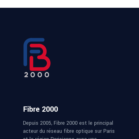
Fibre 2000
Depuis 2005, Fibre 2000 est le principal
acteur du réseau fibre optique sur Paris