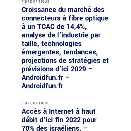
FIBRE OPTIQUE
Croissance du marché des
connecteurs à fibre optique
à un TCAC de 14,4%,
analyse de l’industrie par
taille, technologies
émergentes, tendances,
projections de stratégies et
prévisions d’ici 2029 –
Androidfun.fr –
Androidfun.fr
FIBRE OPTIQUE
Accès à Internet à haut
débit d’ici fin 2022 pour
70% des israéliens. –