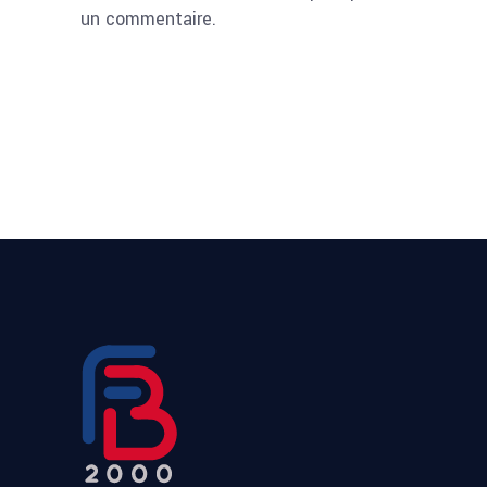
un commentaire.