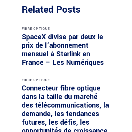
Related Posts
FIBRE OPTIQUE
SpaceX divise par deux le
prix de l’abonnement
mensuel à Starlink en
France – Les Numériques
FIBRE OPTIQUE
Connecteur fibre optique
dans la taille du marché
des télécommunications, la
demande, les tendances
futures, les défis, les
opportunités de croissance