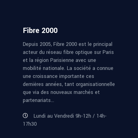
Fibre 2000
Depuis 2005, Fibre 2000 est le principal
acteur du réseau fibre optique sur Paris
et la région Parisienne avec une
mobilité nationale. La société a connue
une croissance importante ces
dernières années, tant organisationnelle
que via des nouveaux marchés et
partenariats…
Lundi au Vendredi 9h-12h / 14h-
17h30