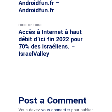
Androidfun.fr –
Androidfun.fr
FIBRE OPTIQUE
Accès à Internet à haut
débit d’ici fin 2022 pour
70% des israéliens. –
IsraelValley
Post a Comment
Vous devez
vous connecter
pour publier