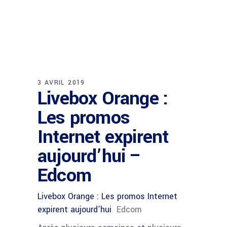
3 AVRIL 2019
Livebox Orange :
Les promos
Internet expirent
aujourd’hui –
Edcom
Livebox Orange : Les promos Internet
expirent aujourd’hui
Edcom