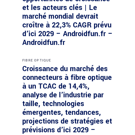
et les acteurs clés | Le
marché mondial devrait
croître à 22,3% CAGR prévu
d’ici 2029 – Androidfun.fr –
Androidfun.fr
FIBRE OPTIQUE
Croissance du marché des
connecteurs à fibre optique
à un TCAC de 14,4%,
analyse de l’industrie par
taille, technologies
émergentes, tendances,
projections de stratégies et
prévisions d’ici 2029 –