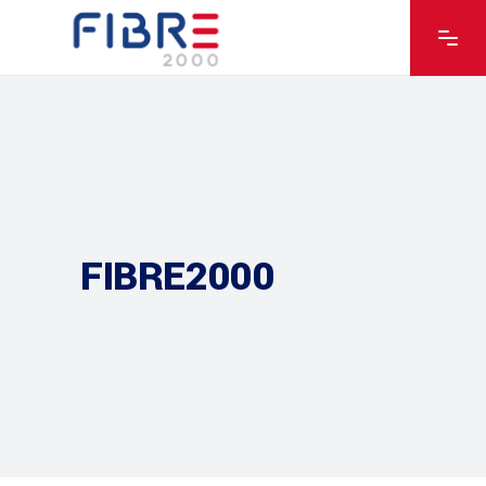
FIBRE2000