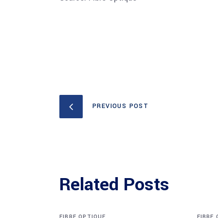
PREVIOUS POST
Related Posts
FIBRE OPTIQUE
FIBRE