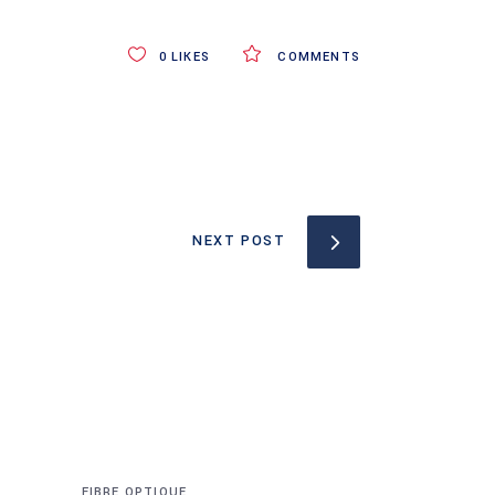
0
LIKES
COMMENTS
NEXT POST
FIBRE OPTIQUE