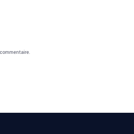
 commentaire.