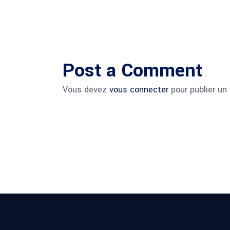
Post a Comment
Vous devez
vous connecter
pour publier un