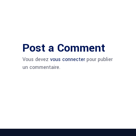
Post a Comment
Vous devez
vous connecter
pour publier
un commentaire.