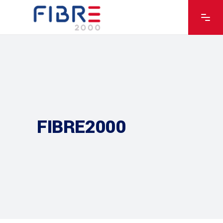
FIBRE2000