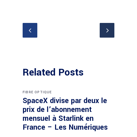
Related Posts
FIBRE OPTIQUE
SpaceX divise par deux le
prix de l’abonnement
mensuel à Starlink en
France – Les Numériques