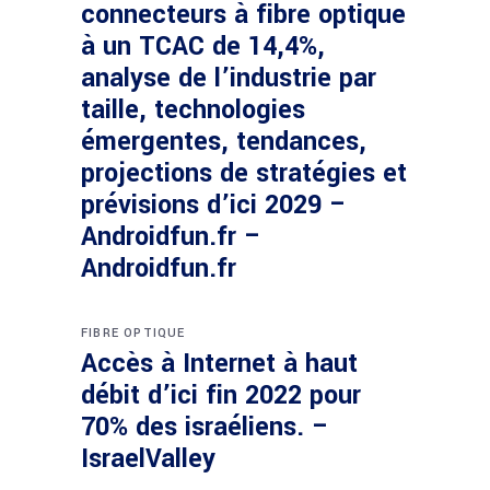
connecteurs à fibre optique
à un TCAC de 14,4%,
analyse de l’industrie par
taille, technologies
émergentes, tendances,
projections de stratégies et
prévisions d’ici 2029 –
Androidfun.fr –
Androidfun.fr
FIBRE OPTIQUE
Accès à Internet à haut
débit d’ici fin 2022 pour
70% des israéliens. –
IsraelValley