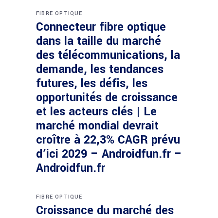
FIBRE OPTIQUE
Connecteur fibre optique
dans la taille du marché
des télécommunications, la
demande, les tendances
futures, les défis, les
opportunités de croissance
et les acteurs clés | Le
marché mondial devrait
croître à 22,3% CAGR prévu
d’ici 2029 – Androidfun.fr –
Androidfun.fr
FIBRE OPTIQUE
Croissance du marché des