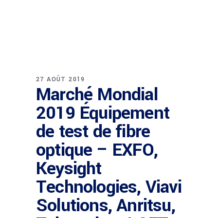
27 AOÛT 2019
Marché Mondial
2019 Équipement
de test de fibre
optique – EXFO,
Keysight
Technologies, Viavi
Solutions, Anritsu,