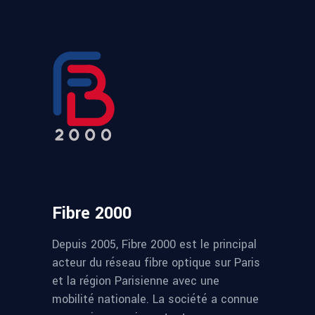
Fibre 2000
Depuis 2005, Fibre 2000 est le principal
acteur du réseau fibre optique sur Paris
et la région Parisienne avec une
mobilité nationale. La société a connue