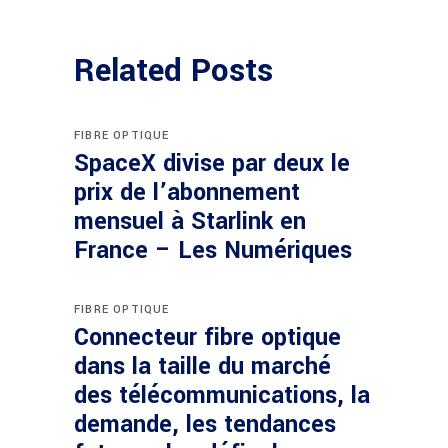
Related Posts
FIBRE OPTIQUE
SpaceX divise par deux le
prix de l’abonnement
mensuel à Starlink en
France – Les Numériques
FIBRE OPTIQUE
Connecteur fibre optique
dans la taille du marché
des télécommunications, la
demande, les tendances