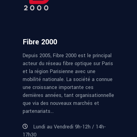
Fibre 2000
Depuis 2005, Fibre 2000 est le principal
acteur du réseau fibre optique sur Paris
et la région Parisienne avec une
mobilité nationale. La société a connue
une croissance importante ces
dernières années, tant organisationnelle
que via des nouveaux marchés et
partenariats…
Lundi au Vendredi 9h-12h / 14h-
17h30