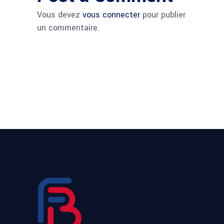
Vous devez
vous connecter
pour publier
un commentaire.