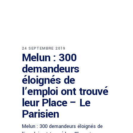
24 SEPTEMBRE 2019
Melun : 300
demandeurs
éloignés de
l’emploi ont trouvé
leur Place – Le
Parisien
Melun : 300 demandeurs éloignés de