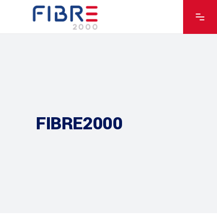
FIBRE2000