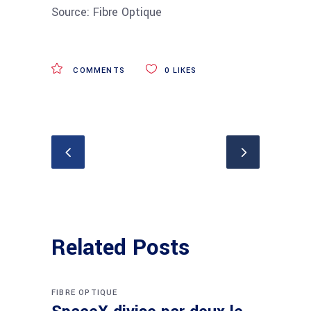
Source: Fibre Optique
COMMENTS
0
LIKES
Related Posts
FIBRE OPTIQUE