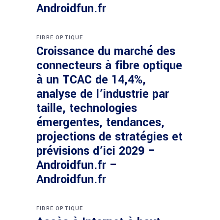
Androidfun.fr
FIBRE OPTIQUE
Croissance du marché des
connecteurs à fibre optique
à un TCAC de 14,4%,
analyse de l’industrie par
taille, technologies
émergentes, tendances,
projections de stratégies et
prévisions d’ici 2029 –
Androidfun.fr –
Androidfun.fr
FIBRE OPTIQUE