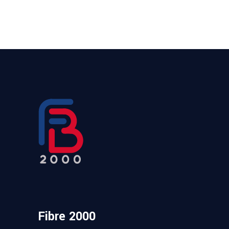
Fibre 2000