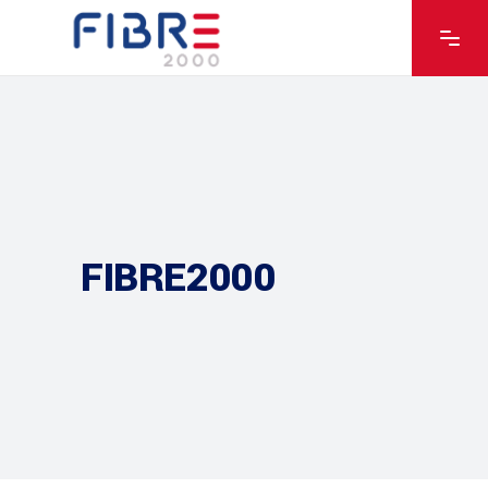
FIBRE2000