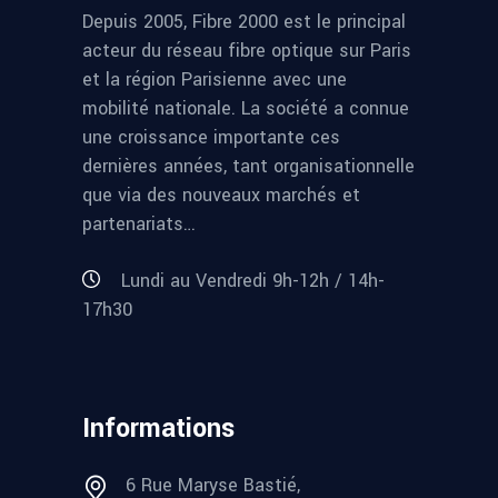
Depuis 2005, Fibre 2000 est le principal
acteur du réseau fibre optique sur Paris
et la région Parisienne avec une
mobilité nationale. La société a connue
une croissance importante ces
dernières années, tant organisationnelle
que via des nouveaux marchés et
partenariats…
Lundi au Vendredi 9h-12h / 14h-
17h30
Informations
6 Rue Maryse Bastié,