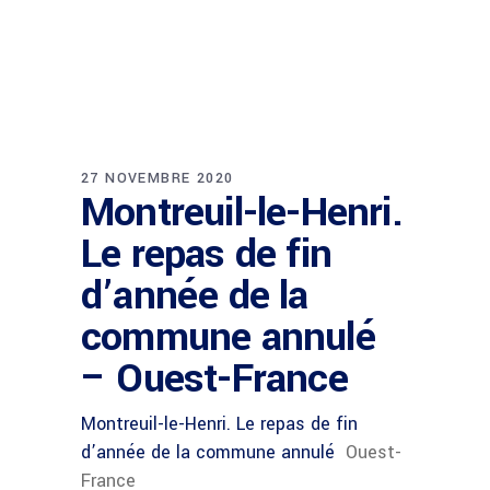
27 NOVEMBRE 2020
Montreuil-le-Henri.
Le repas de fin
d’année de la
commune annulé
– Ouest-France
Montreuil-le-Henri. Le repas de fin
d’année de la commune annulé
Ouest-
France