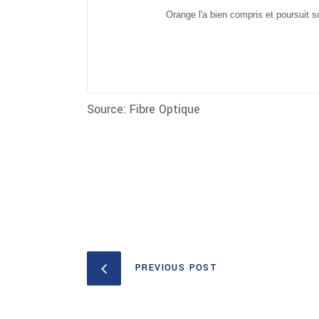
Orange l'a bien compris et poursuit 
Source: Fibre Optique
PREVIOUS POST