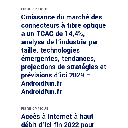
FIBRE OPTIQUE
Croissance du marché des
connecteurs à fibre optique
à un TCAC de 14,4%,
analyse de l’industrie par
taille, technologies
émergentes, tendances,
projections de stratégies et
prévisions d’ici 2029 –
Androidfun.fr –
Androidfun.fr
FIBRE OPTIQUE
Accès à Internet à haut
débit d’ici fin 2022 pour