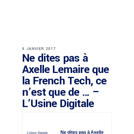
9 JANVIER 2017
Ne dites pas à
Axelle Lemaire que
la French Tech, ce
n’est que de … –
L’Usine Digitale
Ne dites pas à Axelle
L’Usine Digitale