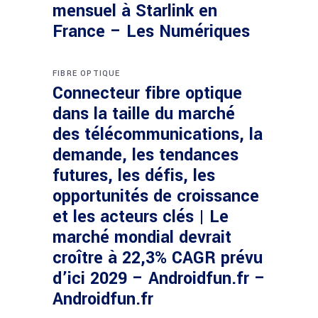
mensuel à Starlink en
France – Les Numériques
FIBRE OPTIQUE
Connecteur fibre optique
dans la taille du marché
des télécommunications, la
demande, les tendances
futures, les défis, les
opportunités de croissance
et les acteurs clés | Le
marché mondial devrait
croître à 22,3% CAGR prévu
d’ici 2029 – Androidfun.fr –
Androidfun.fr