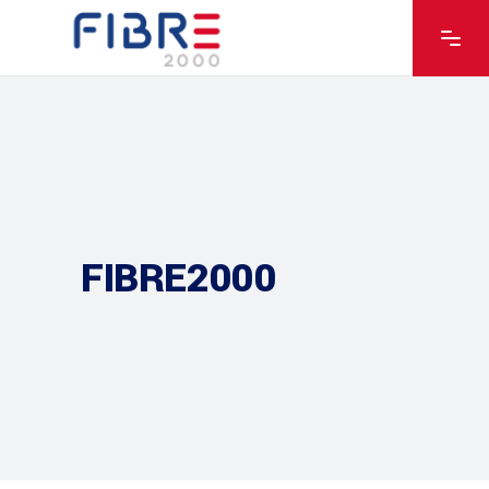
FIBRE2000