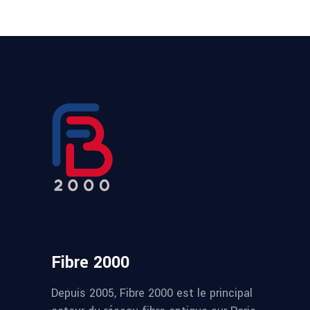
Fibre 2000
Depuis 2005, Fibre 2000 est le principal