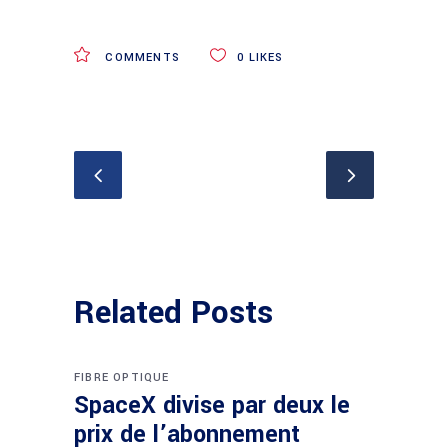
COMMENTS
0
LIKES
Related Posts
FIBRE OPTIQUE
SpaceX divise par deux le
prix de l’abonnement