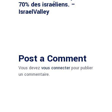
70% des israéliens. –
IsraelValley
Post a Comment
Vous devez
vous connecter
pour publier
un commentaire.