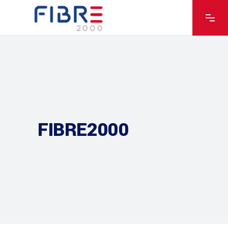
FIBRE2000