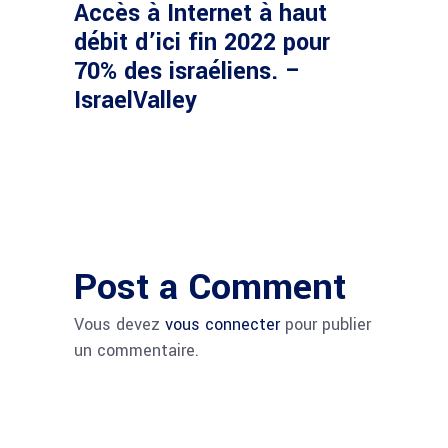
Accès à Internet à haut
débit d’ici fin 2022 pour
70% des israéliens. –
IsraelValley
Post a Comment
Vous devez
vous connecter
pour publier
un commentaire.