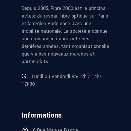
Depuis 2005, Fibre 2000 est le principal
acteur du réseau fibre optique sur Paris
et la région Parisienne avec une
mobilité nationale. La société a connue
une croissance importante ces
dernières années, tant organisationnelle
que via des nouveaux marchés et
partenariats…
Lundi au Vendredi 9h-12h / 14h-
17h30
Informations
6 Rue Maryse Bastié,