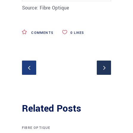
Source: Fibre Optique
COMMENTS
0
LIKES
Related Posts
FIBRE OPTIQUE