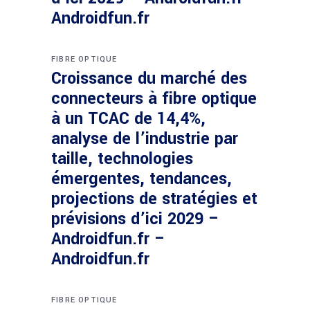
Androidfun.fr
FIBRE OPTIQUE
Croissance du marché des
connecteurs à fibre optique
à un TCAC de 14,4%,
analyse de l’industrie par
taille, technologies
émergentes, tendances,
projections de stratégies et
prévisions d’ici 2029 –
Androidfun.fr –
Androidfun.fr
FIBRE OPTIQUE