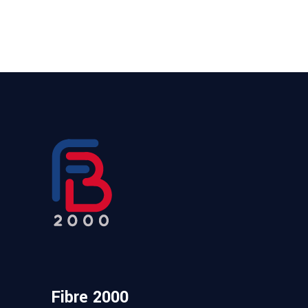
Fibre 2000