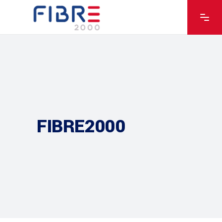
FIBRE2000