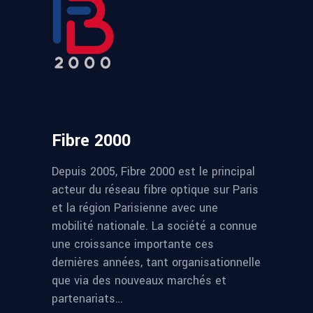
Fibre 2000
Depuis 2005, Fibre 2000 est le principal
acteur du réseau fibre optique sur Paris
et la région Parisienne avec une
mobilité nationale. La société a connue
une croissance importante ces
dernières années, tant organisationnelle
que via des nouveaux marchés et
partenariats…