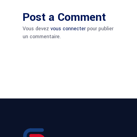
Post a Comment
Vous devez
vous connecter
pour publier
un commentaire.