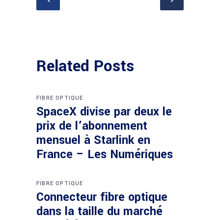
Related Posts
FIBRE OPTIQUE
SpaceX divise par deux le
prix de l’abonnement
mensuel à Starlink en
France – Les Numériques
FIBRE OPTIQUE
Connecteur fibre optique
dans la taille du marché