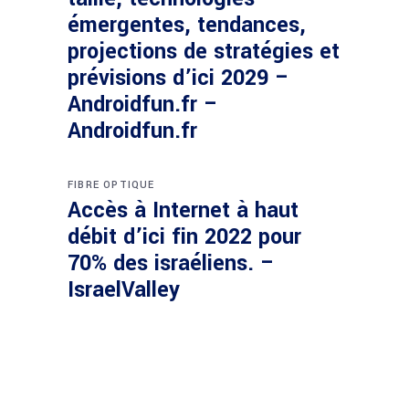
émergentes, tendances,
projections de stratégies et
prévisions d’ici 2029 –
Androidfun.fr –
Androidfun.fr
FIBRE OPTIQUE
Accès à Internet à haut
débit d’ici fin 2022 pour
70% des israéliens. –
IsraelValley