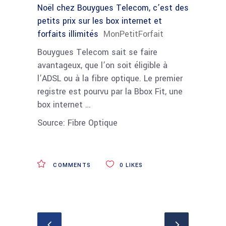
Noël chez Bouygues Telecom, c’est des
petits prix sur les box internet et
forfaits illimités
MonPetitForfait
Bouygues Telecom sait se faire
avantageux, que l’on soit éligible à
l’ADSL ou à la fibre optique. Le premier
registre est pourvu par la Bbox Fit, une
box internet …
Source: Fibre Optique
COMMENTS
0
LIKES