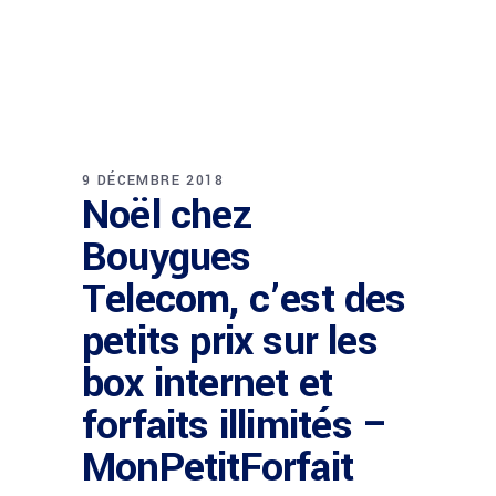
9 DÉCEMBRE 2018
Noël chez
Bouygues
Telecom, c’est des
petits prix sur les
box internet et
forfaits illimités –
MonPetitForfait