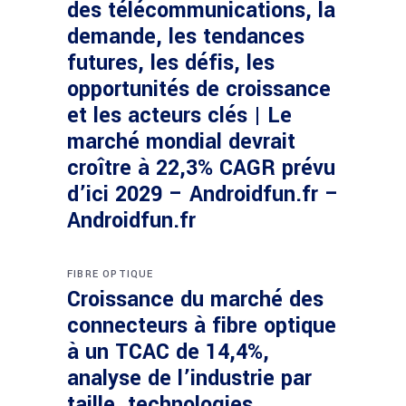
des télécommunications, la
demande, les tendances
futures, les défis, les
opportunités de croissance
et les acteurs clés | Le
marché mondial devrait
croître à 22,3% CAGR prévu
d’ici 2029 – Androidfun.fr –
Androidfun.fr
FIBRE OPTIQUE
Croissance du marché des
connecteurs à fibre optique
à un TCAC de 14,4%,
analyse de l’industrie par
taille, technologies