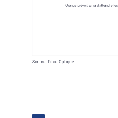
Orange prévoit ainsi d'atteindre le
Source: Fibre Optique