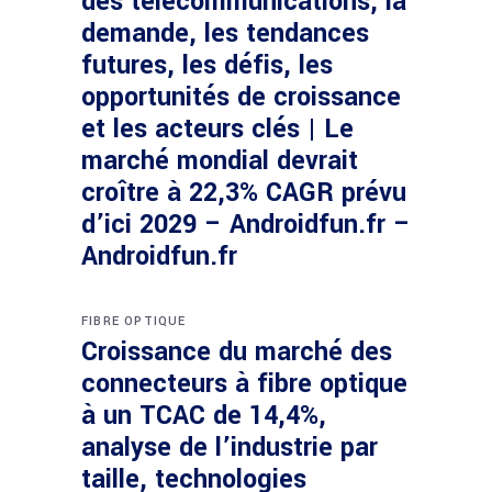
des télécommunications, la
demande, les tendances
futures, les défis, les
opportunités de croissance
et les acteurs clés | Le
marché mondial devrait
croître à 22,3% CAGR prévu
d’ici 2029 – Androidfun.fr –
Androidfun.fr
FIBRE OPTIQUE
Croissance du marché des
connecteurs à fibre optique
à un TCAC de 14,4%,
analyse de l’industrie par
taille, technologies