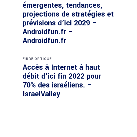
émergentes, tendances,
projections de stratégies et
prévisions d’ici 2029 –
Androidfun.fr –
Androidfun.fr
FIBRE OPTIQUE
Accès à Internet à haut
débit d’ici fin 2022 pour
70% des israéliens. –
IsraelValley