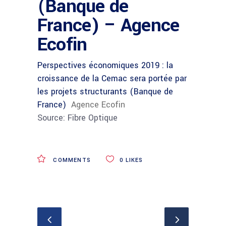
(Banque de
France) – Agence
Ecofin
Perspectives économiques 2019 : la
croissance de la Cemac sera portée par
les projets structurants (Banque de
France)
Agence Ecofin
Source: Fibre Optique
COMMENTS
0
LIKES