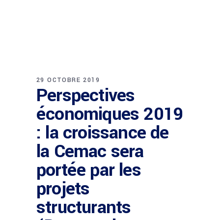
29 OCTOBRE 2019
Perspectives
économiques 2019
: la croissance de
la Cemac sera
portée par les
projets
structurants