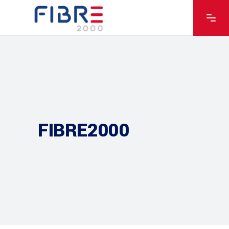
FIBRE2000