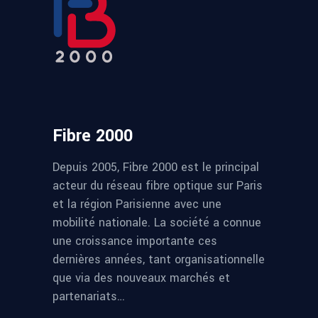
Fibre 2000
Depuis 2005, Fibre 2000 est le principal
acteur du réseau fibre optique sur Paris
et la région Parisienne avec une
mobilité nationale. La société a connue
une croissance importante ces
dernières années, tant organisationnelle
que via des nouveaux marchés et
partenariats…