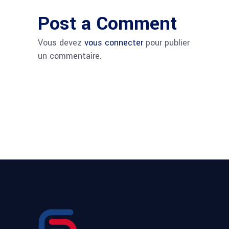
Post a Comment
Vous devez
vous connecter
pour publier
un commentaire.