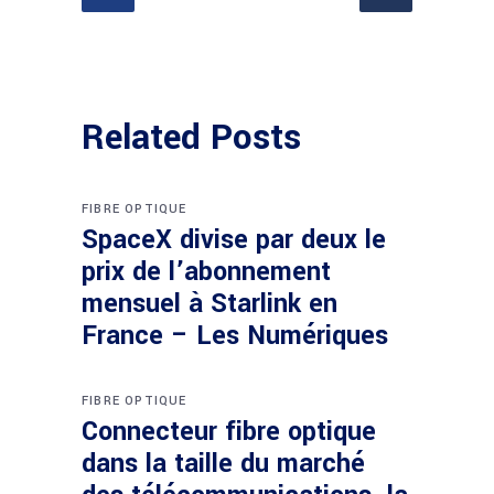
Related Posts
FIBRE OPTIQUE
SpaceX divise par deux le
prix de l’abonnement
mensuel à Starlink en
France – Les Numériques
FIBRE OPTIQUE
Connecteur fibre optique
dans la taille du marché